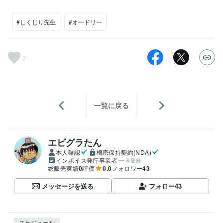
#しくじり先生
#オードリー
2
一覧に戻る
エビグラたん
本人確認
機密保持契約(NDA)
インボイス発行事業者
未登録
総販売実績
0
評価
0.0
フォロワー
43
メッセージを送る
フォロー
43
スケジュール