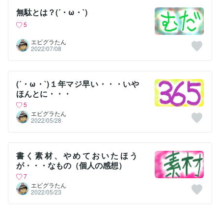
無駄とは？(´・ω・`)
5
エビグラたん
2022/07/08
(´・ω・`)１年マジ早い・・・いや
ほんとに・・・
5
エビグラたん
2022/05/28
書く素材、やめておいたほう
が・・・なもの（個人の感想）
7
エビグラたん
2022/05/23