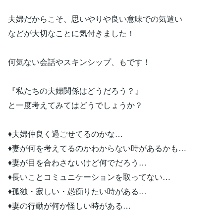
夫婦だからこそ、思いやりや良い意味での気遣い
などが大切なことに気付きました！
何気ない会話やスキンシップ、もです！
『私たちの夫婦関係はどうだろう？』
と一度考えてみてはどうでしょうか？
♦夫婦仲良く過ごせてるのかな…
♦妻が何を考えてるのかわからない時があるかも…
♦妻が目を合わさないけど何でだろう…
♦長いことコミュニケーションを取ってない…
♦孤独・寂しい・愚痴りたい時がある…
♦妻の行動が何か怪しい時がある…