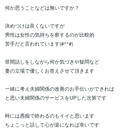
何か思うことなどは無いですか？
決めつけは良くないですが
男性は女性の気持ちを察するのが比較的
苦手だと言われています(#^^#)
世間話しをしながら何か気づきや疑問など
妻の立場で優しくお答えさせて頂きます
一緒に考え夫婦関係の改善のお手伝いができれば
と思い夫婦関係のサービスをUPした次第です
時には愚痴で終わるのもイイと思います
ちょこっと話して心が楽になれば幸いです