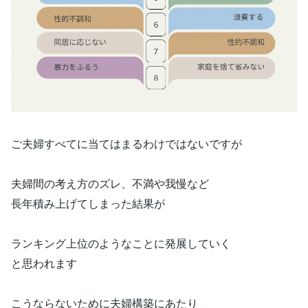
ご夫婦すべてに当てはまるわけではないですが
夫婦間の考え方のズレ、不満や我慢など
長年積み上げてしまった結果が
ランキング上位のようなことに発展していく
と思われます
こうならないために夫婦構築にあたり