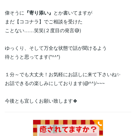
偉そうに
『寄り添い』
とか書いてますが
まだ【ココナラ】でご相談を受けた
ことない……笑笑(２度目の発言😅)
ゆっくり、そして万全な状態で話が聞けるよう
待とうと思ってます(*^^*)
１分～でも大丈夫！お気軽にお話しに来て下さいね✨
お話できるの楽しみにしております(@^^)/~~~
今後とも宜しくお願い致します🍀