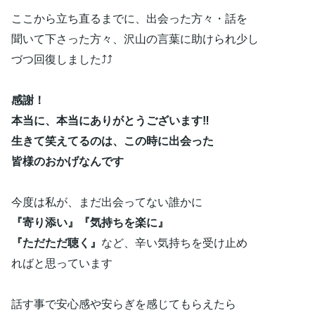
ここから立ち直るまでに、出会った方々・話を
聞いて下さった方々、沢山の言葉に助けられ少し
づつ回復しました⤴⤴
感謝！
本当に、本当にありがとうございます‼
生きて笑えてるのは、この時に出会った
皆様のおかげなんです
今度は私が、まだ出会ってない誰かに
『寄り添い』
『気持ちを楽に』
『ただただ聴く』
など、辛い気持ちを受け止め
ればと思っています
話す事で安心感や安らぎを感じてもらえたら