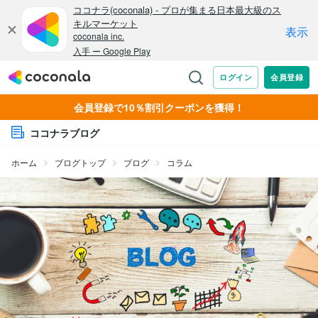
会員登録で10％割引クーポンを獲得！
ココナラブログ
ホーム
ブログトップ
ブログ
コラム