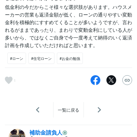
低金利の今だからこそ様々な選択肢があります。ハウスメ
ーカーの営業も返済金額が低く、ローンの通りやすい変動
金利を積極的にすすめてくることが多いようですが、言わ
れるがままであったり、まわりで変動金利にしている人が
多いから、ではなくご自身で今一度考えて納得のいく返済
計画を作成していただければと思います。
#ローン
#住宅ローン
#お金の勉強
1
一覧に戻る
補助金請負人