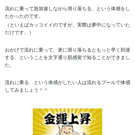
流れに乗って急加速しながら滑り落ちる、という体感をし
たかったのです。
（といえばカッコイイのですが、実際は夢中になっていた
だけです。）
おかげで流れに乗って、更に滑り落ちるともっと早く到達
する、ということを文字通り肌感覚で知ることができまし
た。
流れに乗る、という体感がしたい人は流れるプールで体感
してみましょう＾＾