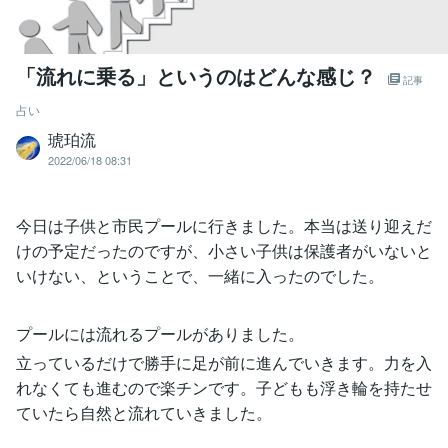
「流れに乗る」というのはどんな感じ？
記事
占い
琥珀流
2022/06/18 08:31
今日は子供と市民プールに行きました。本当は送り迎えだ
けの予定だったのですが、小さい子供は保護者がいないと
いけない、ということで、一緒に入ったのでした。
プールには流れるプールがありました。
立っているだけで勝手に足が前に進んでいきます。力を入
れなくても進むので楽チンです。子どもも浮き輪を持たせ
ていたら自然と流れていきました。