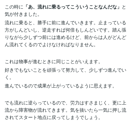
この時に
「あ、流れに乗るってこういうことなんだな」
と
気が付きました。
流れに乗ると、勝手に前に進んでいきます。止まっている
方がしんどいし、逆走すれば何倍もしんどいです。踏ん張
りながら少しずつ前には進めるけど、前からは人がどんど
ん流れてくるのでよけなければなりません。
これは物事が進むときに同じことがいえます。
好きでもないことを頑張って努力して、少しずつ進んでい
く。
進んでいるので成果が上がっているように思えます。
でも流れに逆らっているので、労力はすさまじく、更に上
流から障害物が流れてきます。気を抜いたら一気に押し流
されてスタート地点に戻ってしまうでしょう。