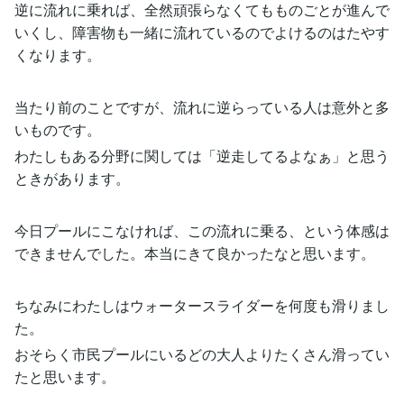
逆に流れに乗れば、全然頑張らなくてもものごとが進んで
いくし、障害物も一緒に流れているのでよけるのはたやす
くなります。
当たり前のことですが、流れに逆らっている人は意外と多
いものです。
わたしもある分野に関しては「逆走してるよなぁ」と思う
ときがあります。
今日プールにこなければ、この流れに乗る、という体感は
できませんでした。本当にきて良かったなと思います。
ちなみにわたしはウォータースライダーを何度も滑りまし
た。
おそらく市民プールにいるどの大人よりたくさん滑ってい
たと思います。