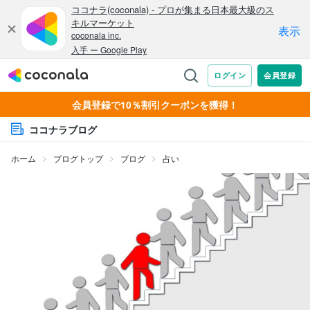
会員登録で10％割引クーポンを獲得！
ココナラブログ
ホーム
ブログトップ
ブログ
占い