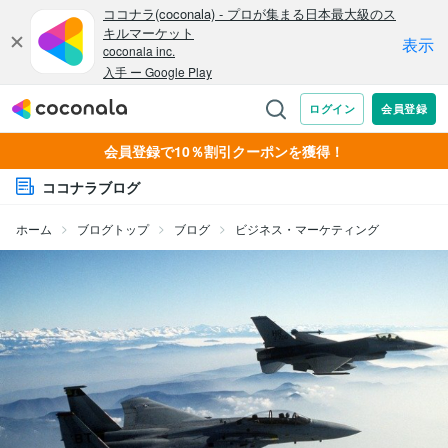
会員登録で10％割引クーポンを獲得！
ココナラブログ
ホーム
ブログトップ
ブログ
ビジネス・マーケティング