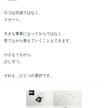
ロゴは完成ではなく、
スタート。
大きな事業になってからではなく、
育てながら整えていくこともできます。
小さなうちから、
少しずつ。
それも、ひとつの選択です。