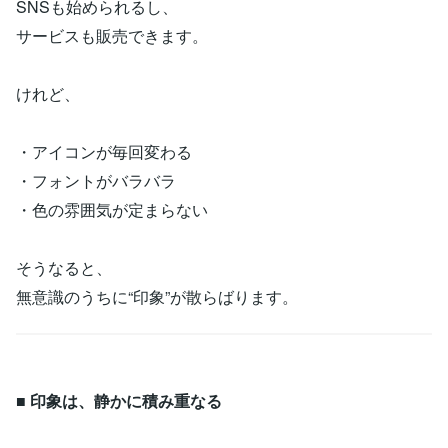
SNSも始められるし、
サービスも販売できます。
けれど、
・アイコンが毎回変わる
・フォントがバラバラ
・色の雰囲気が定まらない
そうなると、
無意識のうちに“印象”が散らばります。
■ 印象は、静かに積み重なる