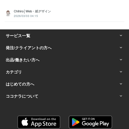
Chihiro│Web・紙デザイン
2026/03/03 04:15