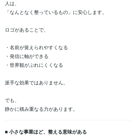
人は、
「なんとなく整っているもの」に安心します。
ロゴがあることで、
・名前が覚えられやすくなる
・発信に軸ができる
・世界観がぶれにくくなる
派手な効果ではありません。
でも、
静かに積み重なる力があります。
■ 小さな事業ほど、整える意味がある