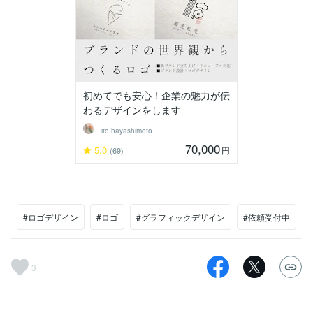
初めてでも安心！企業の魅力が伝
わるデザインをします
ito hayashimoto
70,000
5.0
円
(69)
#ロゴデザイン
#ロゴ
#グラフィックデザイン
#依頼受付中
3