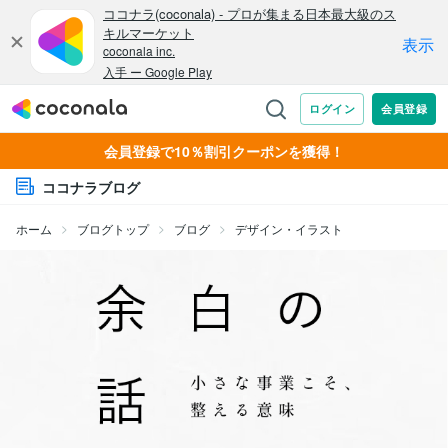
会員登録で10％割引クーポンを獲得！
ココナラブログ
ホーム
ブログトップ
ブログ
デザイン・イラスト