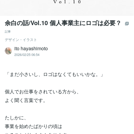
余白の話/Vol.10 個人事業主にロゴは必要？
記事
デザイン・イラスト
ito hayashimoto
2026/02/25 06:54
「まだ小さいし、ロゴはなくてもいいかな。」
個人でお仕事をされている方から、
よく聞く言葉です。
たしかに、
事業を始めたばかりの頃は