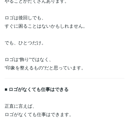
やることがたくさんあります。
ロゴは後回しでも、
すぐに困ることはないかもしれません。
でも、ひとつだけ。
ロゴは“飾り”ではなく、
“印象を整えるもの”だと思っています。
■ ロゴがなくても仕事はできる
正直に言えば、
ロゴがなくても仕事はできます。