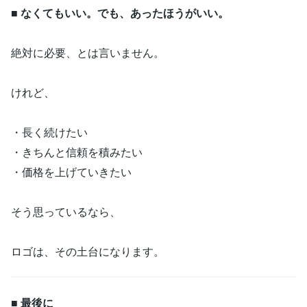
■ なくてもいい。でも、あったほうがいい。
絶対に必要、とは言いません。
けれど、
・長く続けたい
・きちんと信頼を積みたい
・価格を上げていきたい
そう思っているなら、
ロゴは、その土台になります。
■ 最後に