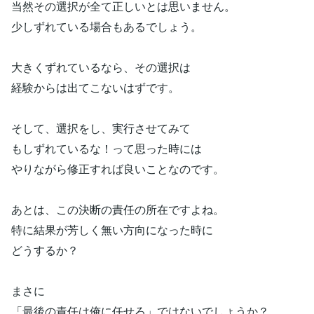
当然その選択が全て正しいとは思いません。
少しずれている場合もあるでしょう。
大きくずれているなら、その選択は
経験からは出てこないはずです。
そして、選択をし、実行させてみて
もしずれているな！って思った時には
やりながら修正すれば良いことなのです。
あとは、この決断の責任の所在ですよね。
特に結果が芳しく無い方向になった時に
どうするか？
まさに
「最後の責任は俺に任せろ」ではないでしょうか？