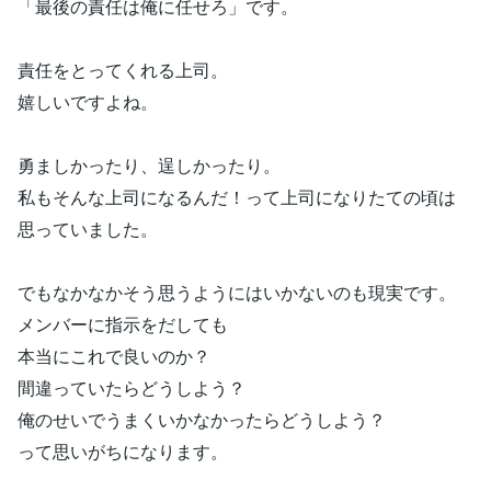
「最後の責任は俺に任せろ」です。
責任をとってくれる上司。
嬉しいですよね。
勇ましかったり、逞しかったり。
私もそんな上司になるんだ！って上司になりたての頃は
思っていました。
でもなかなかそう思うようにはいかないのも現実です。
メンバーに指示をだしても
本当にこれで良いのか？
間違っていたらどうしよう？
俺のせいでうまくいかなかったらどうしよう？
って思いがちになります。