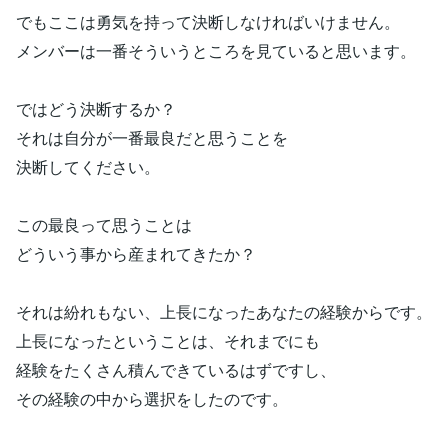
でもここは勇気を持って決断しなければいけません。
メンバーは一番そういうところを見ていると思います。
ではどう決断するか？
それは自分が一番最良だと思うことを
決断してください。
この最良って思うことは
どういう事から産まれてきたか？
それは紛れもない、上長になったあなたの経験からです。
上長になったということは、それまでにも
経験をたくさん積んできているはずですし、
その経験の中から選択をしたのです。