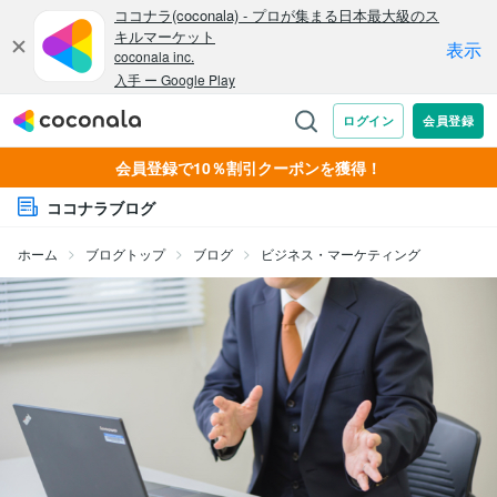
会員登録で10％割引クーポンを獲得！
ココナラブログ
ホーム
ブログトップ
ブログ
ビジネス・マーケティング