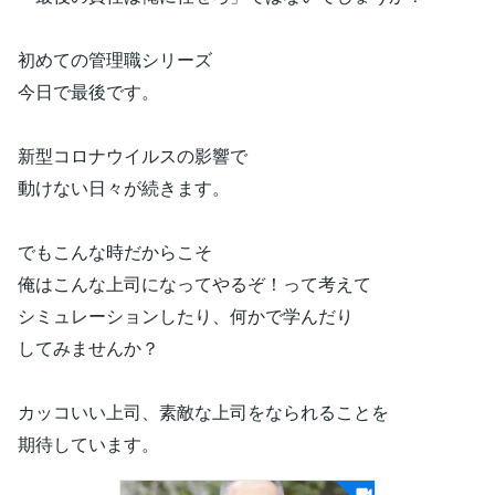
初めての管理職シリーズ
今日で最後です。
新型コロナウイルスの影響で
動けない日々が続きます。
でもこんな時だからこそ
俺はこんな上司になってやるぞ！って考えて
シミュレーションしたり、何かで学んだり
してみませんか？
カッコいい上司、素敵な上司をなられることを
期待しています。