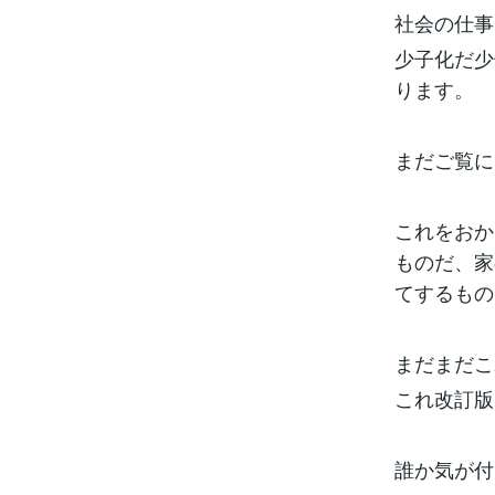
社会の仕事
少子化だ少
ります。
まだご覧に
これをおか
ものだ、家
てするもの
まだまだこ
これ改訂版
誰か気が付