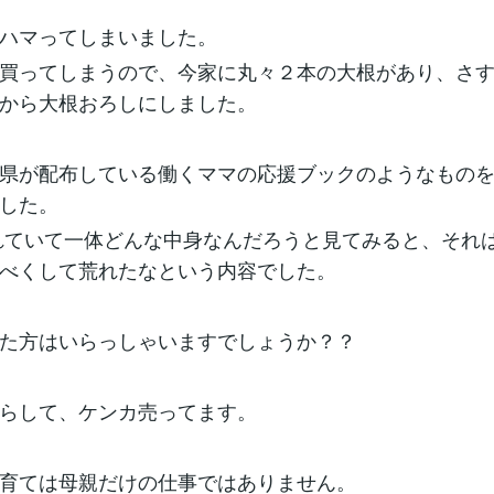
ハマってしまいました。
買ってしまうので、今家に丸々２本の大根があり、さ
から大根おろしにしました。
県が配布している働くママの応援ブックのようなもの
した。
ていて一体どんな中身なんだろうと見てみると、それ
べくして荒れたなという内容でした。
た方はいらっしゃいますでしょうか？？
らして、ケンカ売ってます。
育ては母親だけの仕事ではありません。