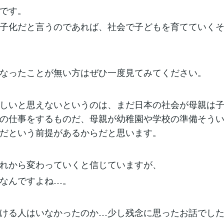
です。
子化だと言うのであれば、社会で子どもを育てていく
なったことが無い方はぜひ一度見てみてください。
しいと思えないというのは、まだ日本の社会が母親は
の仕事をするものだ、母親が幼稚園や学校の準備そう
だという前提があるからだと思います。
れから変わっていくと信じていますが、
なんですよね…。
ける人はいなかったのか…少し残念に思ったお話でし