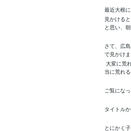
最近大根に
見かけると
と思い、朝
さて、広島
で見かけま
大変に荒れ
当に荒れる
ご覧になっ
タイトルか
とにかく子