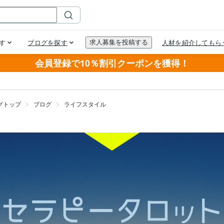
会員登録で10％割引クーポンを獲得！
グトップ
ブログ
ライフスタイル