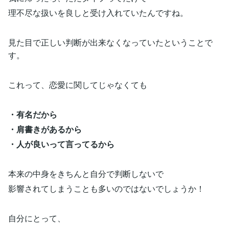
理不尽な扱いを良しと受け入れていたんですね。
見た目で正しい判断が出来なくなっていたということで
す。
これって、恋愛に関してじゃなくても
・有名だから
・肩書きがあるから
・人が良いって言ってるから
本来の中身をきちんと自分で判断しないで
影響されてしまうことも多いのではないでしょうか！
自分にとって、