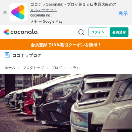
会員登録で10％割引クーポンを獲得！
ココナラブログ
ホーム
ブログトップ
ブログ
コラム