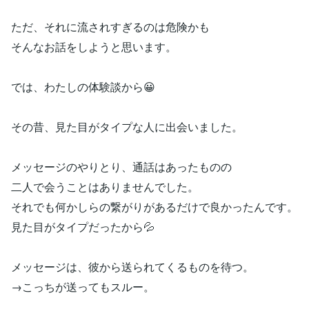
ただ、それに流されすぎるのは危険かも
そんなお話をしようと思います。
では、わたしの体験談から😀
その昔、見た目がタイプな人に出会いました。
メッセージのやりとり、通話はあったものの
二人で会うことはありませんでした。
それでも何かしらの繋がりがあるだけで良かったんです。
見た目がタイプだったから💦
メッセージは、彼から送られてくるものを待つ。
→こっちが送ってもスルー。