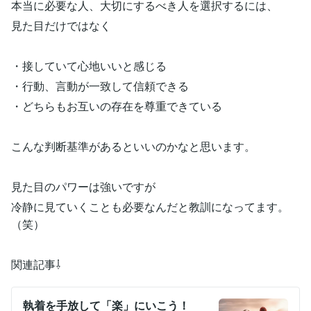
本当に必要な人、大切にするべき人を選択するには、
見た目だけではなく
・接していて心地いいと感じる
・行動、言動が一致して信頼できる
・どちらもお互いの存在を尊重できている
こんな判断基準があるといいのかなと思います。
見た目のパワーは強いですが
冷静に見ていくことも必要なんだと教訓になってます。
（笑）
関連記事⇩
執着を手放して「楽」にいこう！