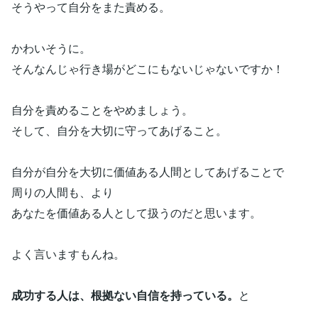
そうやって自分をまた責める。
かわいそうに。
そんなんじゃ行き場がどこにもないじゃないですか！
自分を責めることをやめましょう。
そして、自分を大切に守ってあげること。
自分が自分を大切に価値ある人間としてあげることで
周りの人間も、より
あなたを価値ある人として扱うのだと思います。
よく言いますもんね。
成功する人は、根拠ない自信を持っている。
と