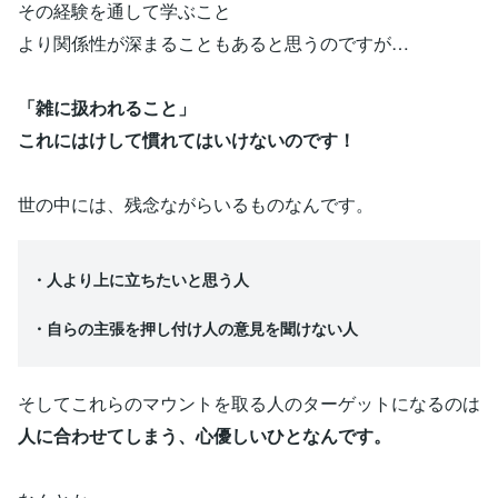
その経験を通して学ぶこと
より関係性が深まることもあると思うのですが…
「雑に扱われること」
これにはけして慣れてはいけないのです！
世の中には、残念ながらいるものなんです。
・人より上に立ちたいと思う人
・自らの主張を押し付け人の意見を聞けない人
そしてこれらのマウントを取る人のターゲットになるのは
人に合わせてしまう、心優しいひとなんです。