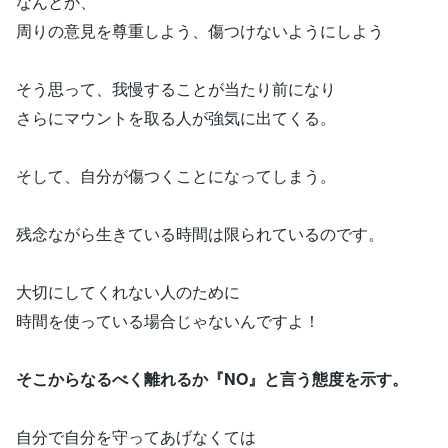
なんとか、
周りの意見を尊重しよう、傷つけないようにしよう
そう思って、我慢することが当たり前になり
さらにマウントを取る人が強気に出てくる。
そして、自分が傷つくことになってしまう。
残念ながら生きている時間は限られているのです。
大切にしてくれない人のために
時間を使っている場合じゃないんですよ！
そこからなるべく離れるか『NO』と言う態度を示す。
自分で自分を守ってあげなくては