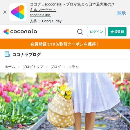
会員登録で10％割引クーポンを獲得！
ココナラブログ
ホーム
ブログトップ
ブログ
コラム