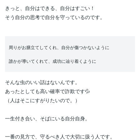
きっと、自分はできる、自分はすごい！
そう自分の思考で自分を守っているのです。
周りがお膳立てしてくれ、自分が傷つかないように
誰かが導いてくれて、成功に辿り着くように
そんな虫のいい話はないんです。
あったとしても高い確率で詐欺です💦
（人はそこにすがりたいので。）
一生付き合い、そばにいる自分自身。
一番の見方で、守るべき人で大切に扱う人です。