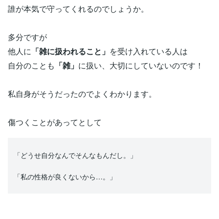
誰が本気で守ってくれるのでしょうか。
多分ですが
他人に
「雑に扱われること」
を受け入れている人は
自分のことも
「雑」
に扱い、大切にしていないのです！
私自身がそうだったのでよくわかります。
傷つくことがあってとして
「どうせ自分なんでそんなもんだし。」
「私の性格が良くないから…。」