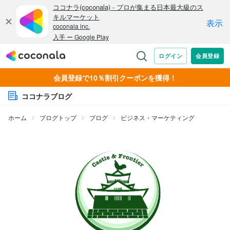
会員登録で10％割引クーポンを獲得！
ココナラブログ
ホーム
ブログトップ
ブログ
ビジネス・マーケティング