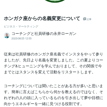
ホンガク座からの名義変更について
記事
ビジネス・マーケティング
コーチングと社員研修の永井ローガン
2023/08/25 12:55
従来は社員研修のホンガク座名義でインスタをやって参り
ましたが、先日より名義を変更しました。この夏よりコー
チング&ヒューニングを学んでおりまして、その関係で今
までとはスタンスを変えて活動をリスタートします。
コーチングについては聞いたことがある方が多いと思いま
す。簡単に言えばこちらから何かを教えるのではなく、そ
れぞれの人の頭に入っているものを引き出して夢や目標に
向かうエネルギーを一緒に見つける役割です。