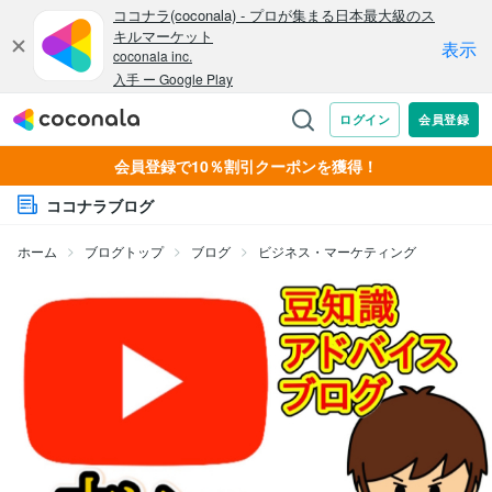
会員登録で10％割引クーポンを獲得！
ココナラブログ
ホーム
ブログトップ
ブログ
ビジネス・マーケティング