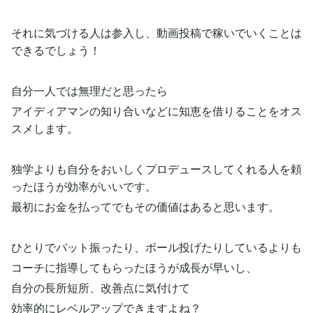
それに気づける人は参入し、動画投稿で稼いでいくことは
できるでしょう！
自分一人では無理だと思ったら
アイディアマンの知り合いなどに知恵を借りることをオス
スメします。
独学よりも自分をおいしくプロデュースしてくれる人を頼
ったほうが効率がいいです。
最初にお金を払ってでもその価値はあると思います。
ひとりでバット振ったり、ボール投げたりしているよりも
コーチに指導してもらったほうが成長が早いし、
自分の長所短所、改善点に気付けて
効率的にレベルアップできますよね？