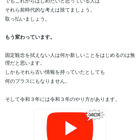
でもこれからはじめたいと思っている人は
それら前時代的な考えは捨てましょう。
取っ払いましょう。
もう変わっています。
固定観念を拭えない人は何か新しいことをはじめるのは無
理だと思います。
しかもそれら古い情報を持っていたとしても
何のプラスにもなりません。
そして令和３年には令和３年のやり方があります。