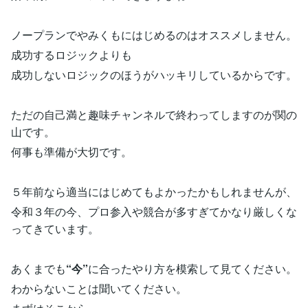
ノープランでやみくもにはじめるのはオススメしません。
成功するロジックよりも
成功しないロジックのほうがハッキリしているからです。
ただの自己満と趣味チャンネルで終わってしますのが関の
山です。
何事も準備が大切です。
５年前なら適当にはじめてもよかったかもしれませんが、
令和３年の今、プロ参入や競合が多すぎてかなり厳しくな
ってきています。
あくまでも
“今”
に合ったやり方を模索して見てください。
わからないことは聞いてください。