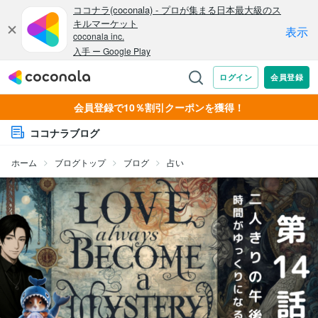
会員登録で10％割引クーポンを獲得！
ココナラブログ
ホーム
ブログトップ
ブログ
占い