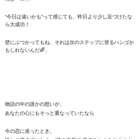
“今日は遠いかも”って感じても、昨日より少し近づけたな
ら大成功！
壁にぶつかってもね、それは次のステップに登るハシゴか
もしれないんだ🌈」
物語の中の誰かの想いが、
あなたの心にもそっと重なっていたなら
今の恋に迷ったとき、