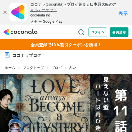
会員登録で10％割引クーポンを獲得！
ココナラブログ
ホーム
ブログトップ
ブログ
占い