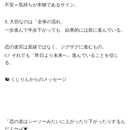
不安＝気持ちが本物であるサイン。
3. 大切なのは「全体の流れ」
一歩進んで半歩下がっても、結果的には前に進んでいる。
恋の迷宮は直線ではなく、ジグザグに進むもの。
👉 それでも「昨日より未来へ」進んでいることを信じ
る。
🐿 くじりんからのメッセージ
「恋の道はシーソーみたいに上がったり下がったりするん
だよ〜🎢💓