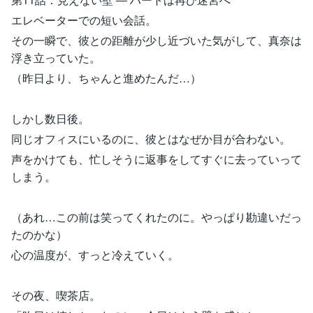
エレベーターでの短い会話。
その一瞬で、彼との距離が少し近づいた気がして、真奈は
浮き立っていた。
（昨日より、ちゃんと進めたんだ…）
しかし数日後。
同じオフィスにいるのに、彼とはなぜか目が合わない。
声をかけても、忙しそうに返事をしてすぐに去っていって
しまう。
（あれ…この前は笑ってくれたのに。やっぱり勘違いだっ
たのかな）
心の温度が、すっと冷えていく。
その夜、喫茶店。