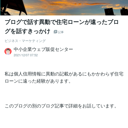
ブログで話す異動で住宅ローンが遠ったブロ
グを話すきっかけ
記事
ビジネス・マーケティング
中小企業ウェブ販促センター
2021/12/07 07:52
私は個人信用情報に異動の記載があるにもかかわらず住宅
ローンに遠った経験があります。
このブログの別のブログ記事で詳細をお話しています。