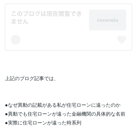
上記のブログ記事では、
●なぜ異動の記載がある私が住宅ローンに遠ったのか
●異動でも住宅ローンが遠った金融機関の具体的な名前
●実際に住宅ローンが遠った時系列