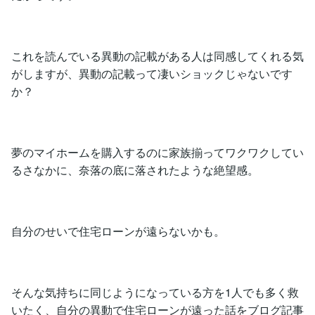
これを読んでいる異動の記載がある人は同感してくれる気
がしますが、異動の記載って凄いショックじゃないです
か？
夢のマイホームを購入するのに家族揃ってワクワクしてい
るさなかに、奈落の底に落されたような絶望感。
自分のせいで住宅ローンが遠らないかも。
そんな気持ちに同じようになっている方を1人でも多く救
いたく、自分の異動で住宅ローンが遠った話をブログ記事