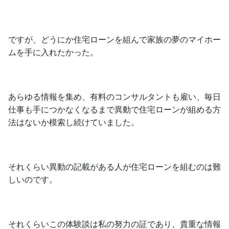
ですが、どうにか住宅ローンを組んで家族の夢のマイホー
ムを手に入れたかった。
あらゆる情報を集め、有料のコンサルタントも雇い、毎日
仕事も手につかなくなるまで異動で住宅ローンが組める方
法はないか模索し続けていました。
それくらい異動の記載がある人が住宅ローンを組むのは難
しいのです。
それくらいこの体験談は私の努力の証であり、貴重な情報