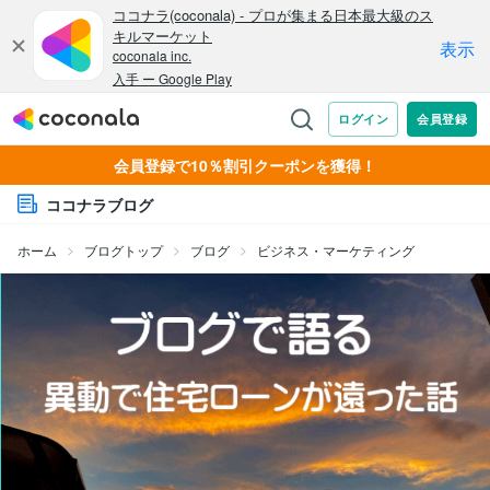
会員登録で10％割引クーポンを獲得！
ココナラブログ
ホーム
ブログトップ
ブログ
ビジネス・マーケティング