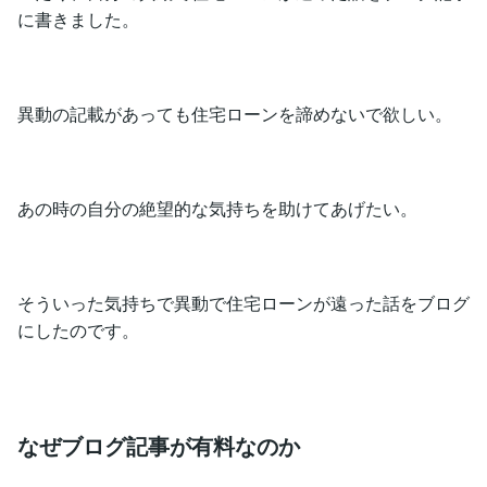
に書きました。
異動の記載があっても住宅ローンを諦めないで欲しい。
あの時の自分の絶望的な気持ちを助けてあげたい。
そういった気持ちで異動で住宅ローンが遠った話をブログ
にしたのです。
なぜブログ記事が有料なのか