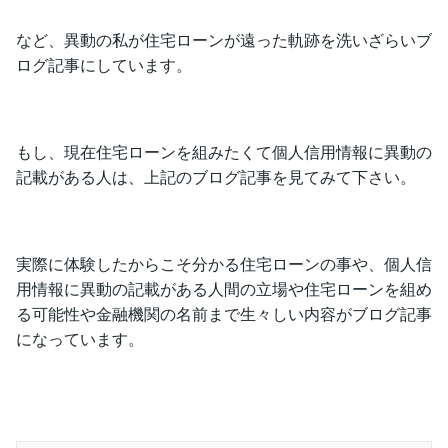
など、異動の私が住宅ローンが遠った軌跡を洗いざらいブ
ログ記事にしています。
もし、現在住宅ローンを組みたくて個人信用情報に異動の
記載がある人は、上記のブログ記事を見てみて下さい。
実際に体験したからこそ分かる住宅ローンの事や、個人信
用情報に異動の記載がある人間の立場や住宅ローンを組め
る可能性や金融機関の名前まで生々しい内容がブログ記事
になっています。