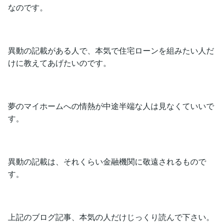
なのです。
異動の記載がある人で、本気で住宅ローンを組みたい人だ
けに教えてあげたいのです。
夢のマイホームへの情熱が中途半端な人は見なくていいで
す。
異動の記載は、それくらい金融機関に敬遠されるもので
す。
上記のブログ記事、本気の人だけじっくり読んで下さい。