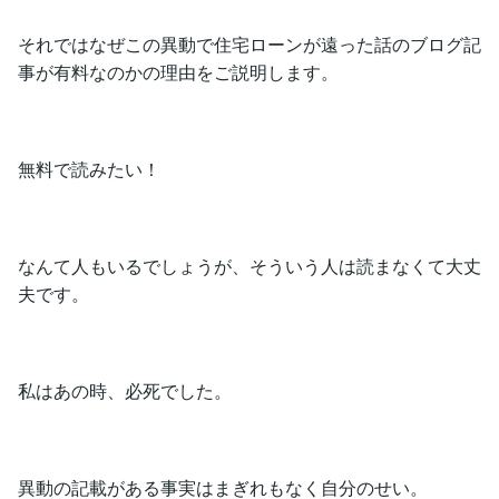
それではなぜこの異動で住宅ローンが遠った話のブログ記
事が有料なのかの理由をご説明します。
無料で読みたい！
なんて人もいるでしょうが、そういう人は読まなくて大丈
夫です。
私はあの時、必死でした。
異動の記載がある事実はまぎれもなく自分のせい。