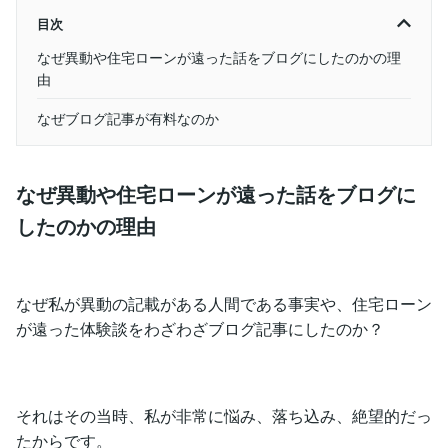
目次
なぜ異動や住宅ローンが遠った話をブログにしたのかの理
由
なぜブログ記事が有料なのか
なぜ異動や住宅ローンが遠った話をブログに
したのかの理由
なぜ私が異動の記載がある人間である事実や、住宅ローン
が遠った体験談をわざわざブログ記事にしたのか？
それはその当時、私が非常に悩み、落ち込み、絶望的だっ
たからです。