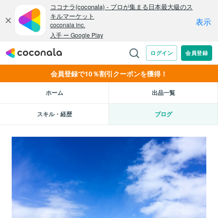
会員登録で10％割引クーポンを獲得！
ホーム
出品一覧
スキル・経歴
ブログ