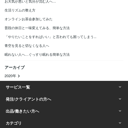
お天気が悪いと気分が沈む人へ…
生活リズムの整え方
オンラインお茶会参加してみた
普段の休日と一味変えてみる、簡単な方法
「やりたいことをすればいい」と言われても困ってしまう...
青空を見ると切なくなる人へ
眠れない人へ…ぐっすり眠れる簡単な方法
アーカイブ
2020年