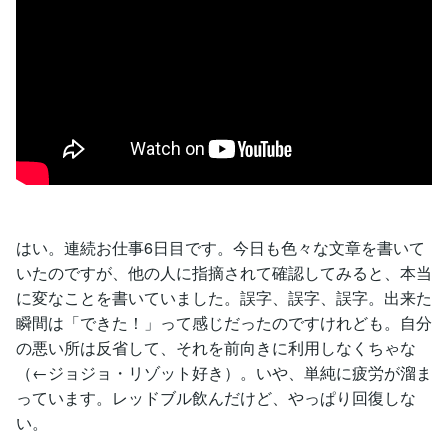
はい。連続お仕事6日目です。今日も色々な文章を書いて
いたのですが、他の人に指摘されて確認してみると、本当
に変なことを書いていました。誤字、誤字、誤字。出来た
瞬間は「できた！」って感じだったのですけれども。自分
の悪い所は反省して、それを前向きに利用しなくちゃな
（←ジョジョ・リゾット好き）。いや、単純に疲労が溜ま
っています。レッドブル飲んだけど、やっぱり回復しな
い。