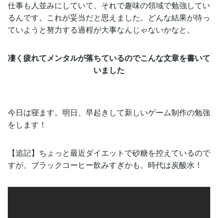
仕事も人並みにしていて、それで趣味の領域で勉強してい
るんです。これが妥当だと思えました。どんな結果が待っ
ていようと努力する過程が大事なんじゃないかなと。
凄く疲れてメンタルが落ちているのでこんな文章を書いて
いました
今日は寝ます。明日、早起きして新しいゲーム制作の勉強
をします！
【追記】ちょっと最近ダイエットで砂糖を控えているので
すが、ブラックコーヒー飲みすぎかも。時代は炭酸水！