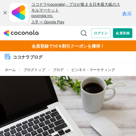
会員登録で10％割引クーポンを獲得！
ココナラブログ
ホーム
ブログトップ
ブログ
ビジネス・マーケティング