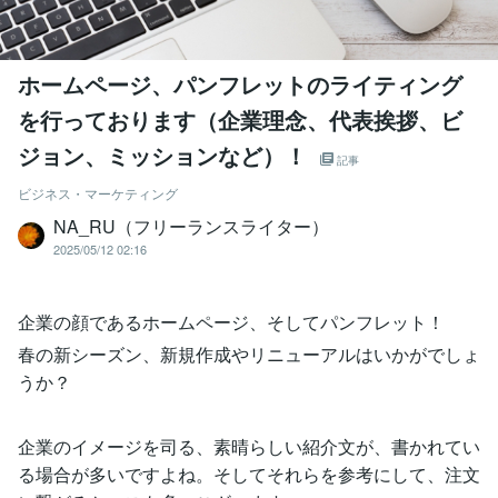
ホームページ、パンフレットのライティング
を行っております（企業理念、代表挨拶、ビ
ジョン、ミッションなど）！
記事
ビジネス・マーケティング
NA_RU（フリーランスライター）
2025/05/12 02:16
企業の顔であるホームページ、そしてパンフレット！
春の新シーズン、新規作成やリニューアルはいかがでしょ
うか？
企業のイメージを司る、素晴らしい紹介文が、書かれてい
る場合が多いですよね。そしてそれらを参考にして、注文