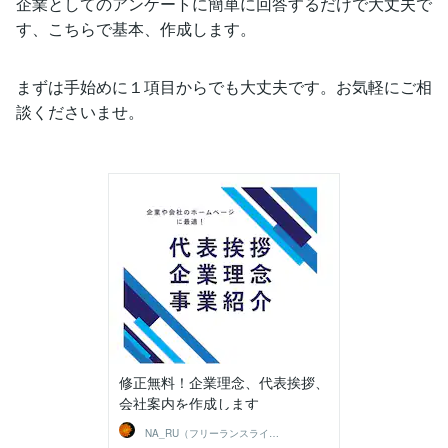
企業としてのアンケートに簡単に回答するだけで大丈夫で
す、こちらで基本、作成します。
まずは手始めに１項目からでも大丈夫です。お気軽にご相
談くださいませ。
修正無料！企業理念、代表挨拶、
会社案内を作成します
NA_RU（フリーランスライター）