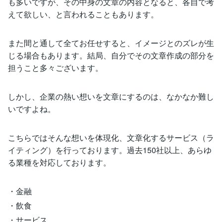
も多いですが、その中身の文章の内容となると、各自で考
えて欲しい、と言われることもあります。
また間と通して全てお任せすると、イメージとのズレが生
じる場合もあります。結局、自分でその文章作成の部分を
担うこと多々ございます。
しかし、企業の熱い想いを文章にするのは、なかなか難し
いですよね。
こちらではそんな想いを体現化、文章化するサービス（ラ
イティング）を行っております。過去150社以上、あらゆ
る業種を対応しております。
・金融
・飲食
・サービス