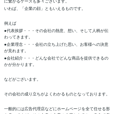
に繋がるケースも多々ございます。
いわば、「企業の顔」ともいえるものです。
例えば
●代表挨拶・・・その会社の熱意、想い、そして人柄が伝
わってきます。
●企業理念・・・会社の立ち上げた思い、お客様への決意
が見れます。
●会社紹介・・・どんな会社でどんな商品を提供できるの
かが分かります。
などがございます。
その会社の成り立ちがよくわかるものとなっております。
一般的には広告代理店などにホームページを全て任せる形