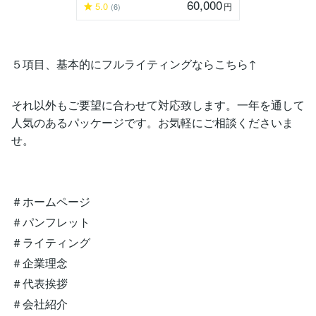
60,000
5.0
円
(6)
５項目、基本的にフルライティングならこちら↑
それ以外もご要望に合わせて対応致します。一年を通して
人気のあるパッケージです。お気軽にご相談くださいま
せ。
＃ホームページ
＃パンフレット
＃ライティング
＃企業理念
＃代表挨拶
＃会社紹介