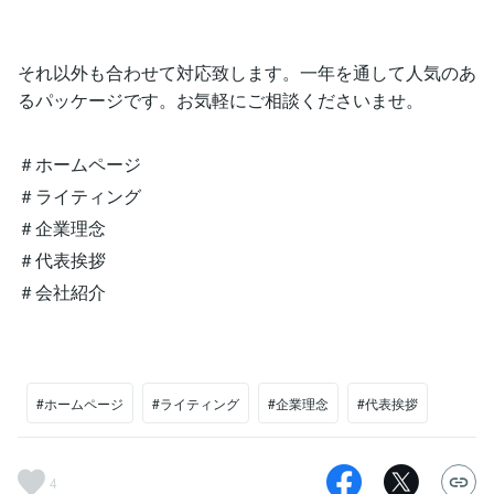
それ以外も合わせて対応致します。一年を通して人気のあ
るパッケージです。お気軽にご相談くださいませ。
＃ホームページ
＃ライティング
＃企業理念
＃代表挨拶
＃会社紹介
#ホームページ
#ライティング
#企業理念
#代表挨拶
4