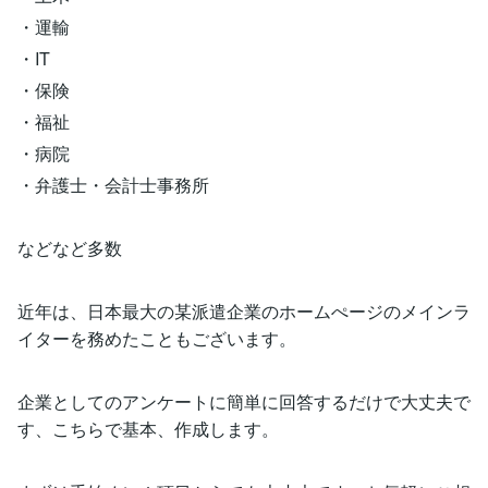
・運輸
・IT
・保険
・福祉
・病院
・弁護士・会計士事務所
などなど多数
近年は、日本最大の某派遣企業のホームぺージのメインラ
イターを務めたこともございます。
企業としてのアンケートに簡単に回答するだけで大丈夫で
す、こちらで基本、作成します。