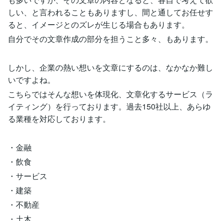
しい、と言われることもありますし、間と通してお任せす
ると、イメージとのズレが生じる場合もあります。
自分でその文章作成の部分を担うこと多々、もあります。
しかし、企業の熱い想いを文章にするのは、なかなか難し
いですよね。
こちらではそんな想いを体現化、文章化するサービス（ラ
イティング）を行っております。過去150社以上、あらゆ
る業種を対応しております。
・金融
・飲食
・サービス
・建築
・不動産
・土木