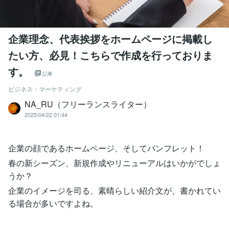
企業理念、代表挨拶をホームページに掲載し
たい方、必見！こちらで作成を行っておりま
す。
記事
ビジネス・マーケティング
NA_RU（フリーランスライター）
2025/04/22 01:44
企業の顔であるホームページ、そしてパンフレット！
春の新シーズン、新規作成やリニューアルはいかがでしょ
うか？
企業のイメージを司る、素晴らしい紹介文が、書かれてい
る場合が多いですよね。