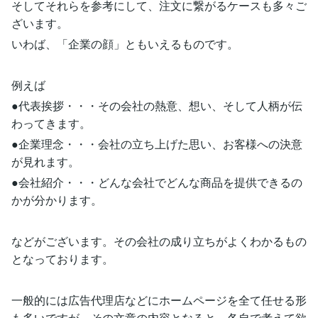
そしてそれらを参考にして、注文に繋がるケースも多々ご
ざいます。
いわば、「企業の顔」ともいえるものです。
例えば
●代表挨拶・・・その会社の熱意、想い、そして人柄が伝
わってきます。
●企業理念・・・会社の立ち上げた思い、お客様への決意
が見れます。
●会社紹介・・・どんな会社でどんな商品を提供できるの
かが分かります。
などがございます。その会社の成り立ちがよくわかるもの
となっております。
一般的には広告代理店などにホームページを全て任せる形
も多いですが、その文章の内容となると、各自で考えて欲