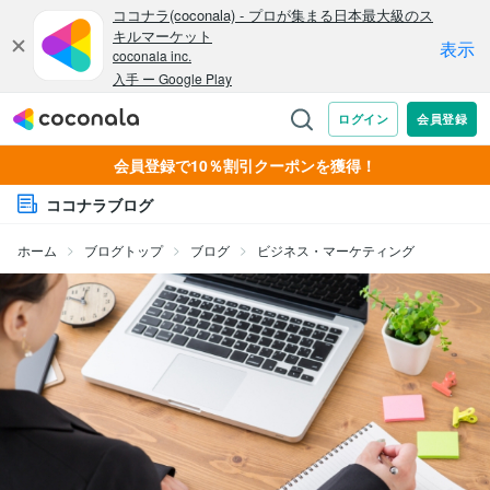
会員登録で10％割引クーポンを獲得！
ココナラブログ
ホーム
ブログトップ
ブログ
ビジネス・マーケティング