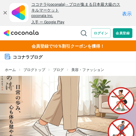
会員登録で10％割引クーポンを獲得！
ココナラブログ
ホーム
ブログトップ
ブログ
美容・ファッション