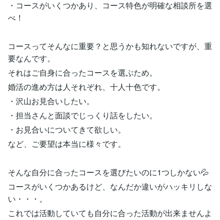
・コースがいくつかあり、コース特色が明確な相談所を選
べ！
コースってそんなに重要？と思うかも知れないですが、重
要なんです。
それはご自身に合ったコースを選ぶため。
婚活の進め方は人それぞれ、十人十色です。
・沢山お見合いしたい。
・担当さんと面談でじっくり話をしたい。
・お見合いについてきて欲しい。
など、ご要望は本当に様々です。
そんな自分に合ったコースを選びたいのに1つしかない💦
コースがいくつかあるけど、なんだか違いがハッキリしな
い・・・。
これでは活動していても自分に合った活動が出来ませんよ