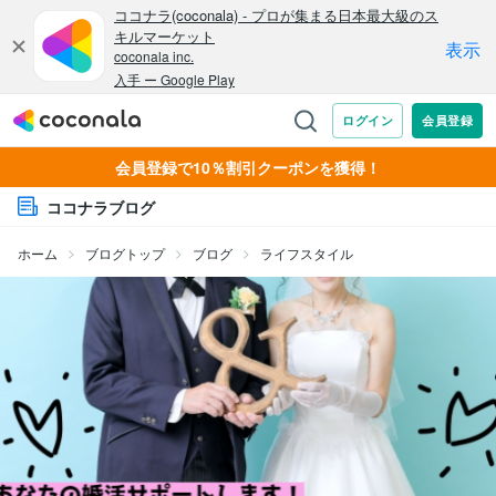
会員登録で10％割引クーポンを獲得！
ココナラブログ
ホーム
ブログトップ
ブログ
ライフスタイル