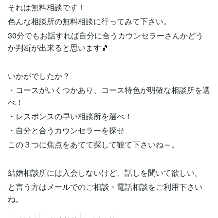
それは無料相談です！
色んな相談所の無料相談に行ってみて下さい。
30分でもお話すれば自分に合うカウンセラーさんかどう
か判断が出来ると思います🎵
いかがでしたか？
・コースがいくつかあり、コース特色が明確な相談所を選
べ！
・レスポンスの早い相談所を選べ！
・自分と合うカウンセラーを探せ
この３つに焦点をあてて探して観て下さいね～。
結婚相談所には入会しないけど、話しを聞いて欲しい。
と言う方はメールでのご相談・電話相談をご利用下さい
ね。