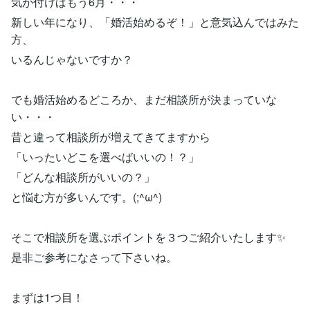
気が付けばもう6月・・・
新しい年になり、「婚活始めるぞ！」と意気込んではみた
方、
いるんじゃないですか？
でも婚活始めるどころか、まだ相談所が決まっていな
い・・・
昔と違って相談所が増えてきてますから
「いったいどこを選べばいいの！？」
「どんな相談所がいいの？」
と悩む方が多いんです。(;^ω^)
そこで相談所を選ぶポイントを３つご紹介いたします✨
是非ご参考になさって下さいね。
まずは1つ目！