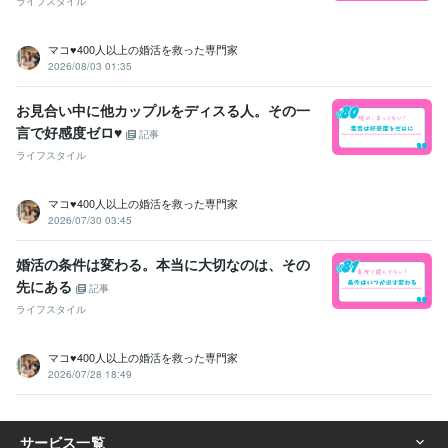
ライフスタイル
マコ♥️400人以上の婚活を救った専門家
2026/08/03 01:35
お見合い中に他カップルをディスる人。その一
言で好感度ゼロ♥️
記事
ライフスタイル
マコ♥️400人以上の婚活を救った専門家
2026/07/30 03:45
婚活の条件は変わる。本当に大切なのは、その
先にある
記事
ライフスタイル
マコ♥️400人以上の婚活を救った専門家
2026/07/28 18:49