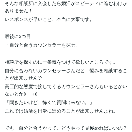
そんな相談所に入会したら婚活がスピーディに進むわけが
ありません！
レスポンスが早いこと、本当に大事です。
最後に3つ目
・自分と合うカウンセラーを探せ。
相談所を探すのに一番気をつけて欲しいところです。
自分に合わないカウンセラーさんだと、悩みを相談するこ
とが出来ません💦
高圧的な態度で接してくるカウンセラーさんもいるとかい
ないとか((+_+))
「聞きたいけど、怖くて質問出来ない。」
これでは婚活を円滑に進めることが出来ませんよね。
でも、自分と合うかって、どうやって見極めればいいの？