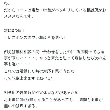
ね。
だからコースは複数・特色がハッキリしている相談所がお
ススメなんです。
次に2つ目！
・レスポンスの早い相談所を選べ！
例えば無料相談の問い合わせをしたのに1週間待っても返
事が来ない・・・。やっと来たと思って返信したら次の返
事も遅い・・・
これでは活動した時の対応も悪そうだな。
って想像出来ますよね(;^ω^)
相談所の営業時間や定休日などがあるため、
お返事に2日程度かかることがあっても、1週間も返事が
無いのは遅すぎる。