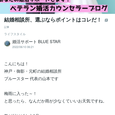
結婚相談所、選ぶならポイントはコレだ！
記事
ライフスタイル
婚活サポート BLUE STAR
2022/06/10 06:21
こんにちは！
神戸・御影・元町の結婚相談所
ブルースター 代表の山本です
梅雨に入った～！
と思ったら、なんだか雨が少なくていいお天気ですね。