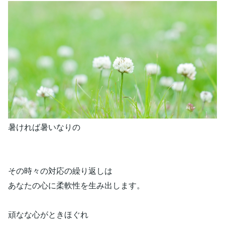
暑ければ暑いなりの
その時々の対応の繰り返しは
あなたの心に柔軟性を生み出します。
頑なな心がときほぐれ