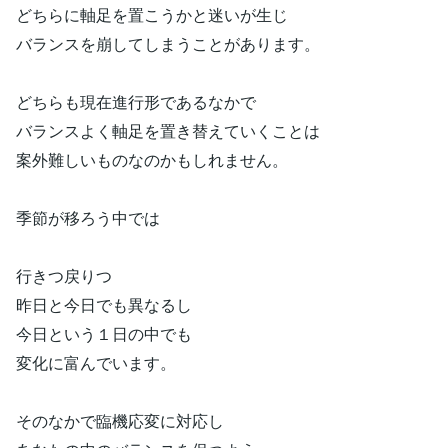
どちらに軸足を置こうかと迷いが生じ
バランスを崩してしまうことがあります。
どちらも現在進行形であるなかで
バランスよく軸足を置き替えていくことは
案外難しいものなのかもしれません。
季節が移ろう中では
行きつ戻りつ
昨日と今日でも異なるし
今日という１日の中でも
変化に富んでいます。
そのなかで臨機応変に対応し