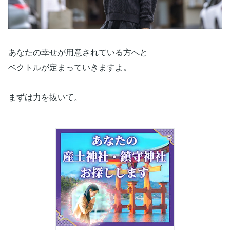
あなたの幸せが用意されている方へと
ベクトルが定まっていきますよ。
まずは力を抜いて。