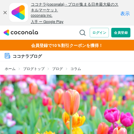
会員登録で10％割引クーポンを獲得！
ココナラブログ
ホーム
ブログトップ
ブログ
コラム