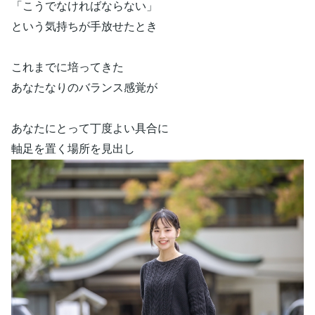
「こうでなければならない」
という気持ちが手放せたとき
これまでに培ってきた
あなたなりのバランス感覚が
あなたにとって丁度よい具合に
軸足を置く場所を見出し