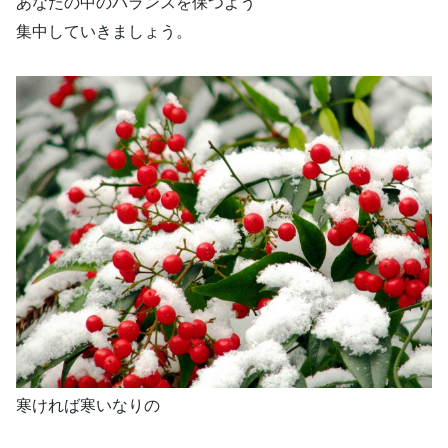
あなたの中のバランスを保つよう
集中していきましょう。
寒ければ寒いなりの