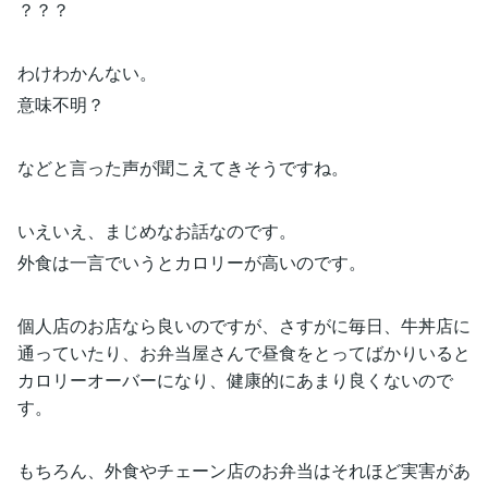
？？？
わけわかんない。
意味不明？
などと言った声が聞こえてきそうですね。
いえいえ、まじめなお話なのです。
外食は一言でいうとカロリーが高いのです。
個人店のお店なら良いのですが、さすがに毎日、牛丼店に
通っていたり、お弁当屋さんで昼食をとってばかりいると
カロリーオーバーになり、健康的にあまり良くないので
す。
もちろん、外食やチェーン店のお弁当はそれほど実害があ