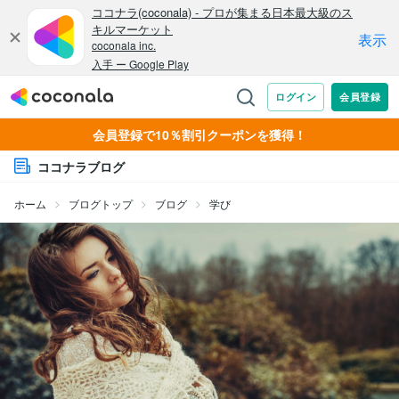
会員登録で10％割引クーポンを獲得！
ココナラブログ
ホーム
ブログトップ
ブログ
学び