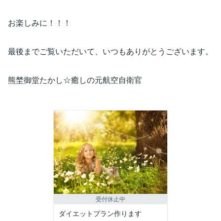
お楽しみに！！！
最後までご覧いただいて、いつもありがとうございます。
熊埜御堂たかし☆癒しの元航空自衛官
受付休止中
ダイエットプラン作ります