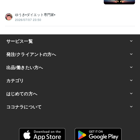
ゆうき▪️ダイエット専門家▪️
2026/07/07 23:50