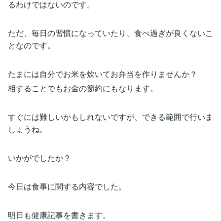
るわけではないのです。
ただ、毎日の習慣になっていたり、食べ過ぎが良くないこ
となのです。
たまには自分でお米を炊いてお弁当を作りませんか？
相することでもお金の節約にもなります。
すぐには難しいかもしれないですが、できる範囲で行いま
しょうね。
いかがでしたか？
今日は食事に関する内容でした。
明日も健康記事を書きます。