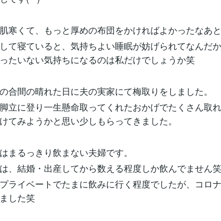
肌寒くて、もっと厚めの布団をかければよかったなあ
して寝ていると、気持ちよい睡眠が妨げられてなんだ
ったいない気持ちになるのは私だけでしょうか笑
の合間の晴れた日に夫の実家にて梅取りをしました。
脚立に登り一生懸命取ってくれたおかげでたくさん取
けてみようかと思い少しもらってきました。
はまるっきり飲まない夫婦です。
は、結婚・出産してから数える程度しか飲んでません
プライベートでたまに飲みに行く程度でしたが、コロ
ました笑