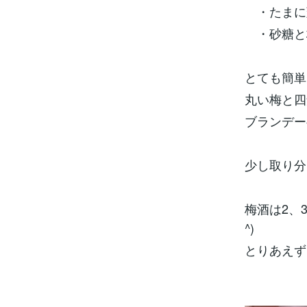
・たまに
・砂糖と
とても簡単
丸い梅と四
ブランデー
少し取り分
梅酒は2、
^)
とりあえず