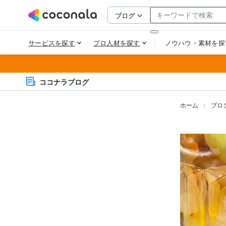
ココナラブログ
ホーム
ブロ