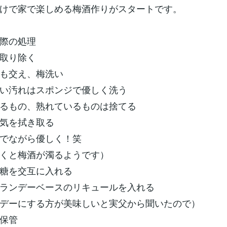
けで家で楽しめる梅酒作りがスタートです。
際の処理
取り除く
も交え、梅洗い
い汚れはスポンジで優しく洗う
るもの、熟れているものは捨てる
気を拭き取る
でながら優しく！笑
くと梅酒が濁るようです）
糖を交互に入れる
ランデーベースのリキュールを入れる
デーにする方が美味しいと実父から聞いたので）
保管