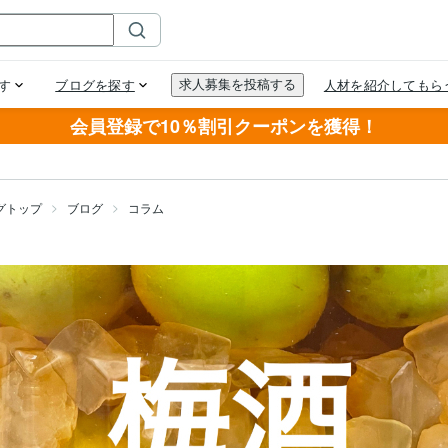
会員登録で10％割引クーポンを獲得！
グトップ
ブログ
コラム