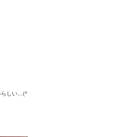
らしい…(^