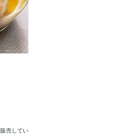
を販売してい