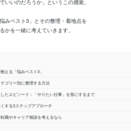
でいいのだろうか」というこの感覚。
悩みベスト3」とその整理・着地点を
るかを一緒に考えていきます。
員が抱える「悩みベスト3」
をカテゴリー別に整理する方法
体験したエピソード：「やりたい仕事」を形にするまで
を軽くする3ステップアプローチ
でも転職やキャリア相談を考えるなら