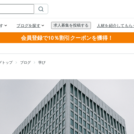
会員登録で10％割引クーポンを獲得！
グトップ
ブログ
学び