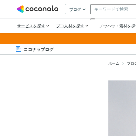
ココナラブログ
ホーム
ブロ