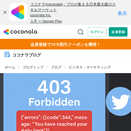
会員登録で10％割引クーポンを獲得！
ココナラブログ
ホーム
ブログトップ
ブログ
ビジネス・マーケティング