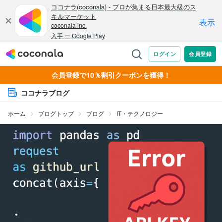
会員登録で10％割引クーポンを獲得！
ココナラブログ
ホーム
ブログトップ
ブログ
IT・テクノロジー