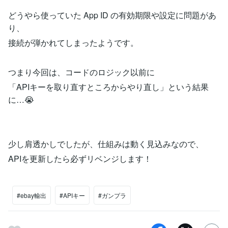
どうやら使っていた App ID の有効期限や設定に問題があ
り、
接続が弾かれてしまったようです。
つまり今回は、コードのロジック以前に
「APIキーを取り直すところからやり直し」という結果
に…😭
少し肩透かしでしたが、仕組みは動く見込みなので、
APIを更新したら必ずリベンジします！
#ebay輸出
#APIキー
#ガンプラ