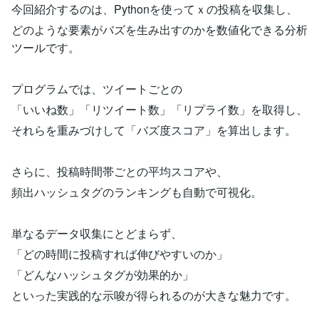
今回紹介するのは、Pythonを使ってｘの投稿を収集し、
どのような要素がバズを生み出すのかを数値化できる分析
ツールです。
プログラムでは、ツイートごとの
「いいね数」「リツイート数」「リプライ数」を取得し、
それらを重みづけして「バズ度スコア」を算出します。
さらに、投稿時間帯ごとの平均スコアや、
頻出ハッシュタグのランキングも自動で可視化。
単なるデータ収集にとどまらず、
「どの時間に投稿すれば伸びやすいのか」
「どんなハッシュタグが効果的か」
といった実践的な示唆が得られるのが大きな魅力です。