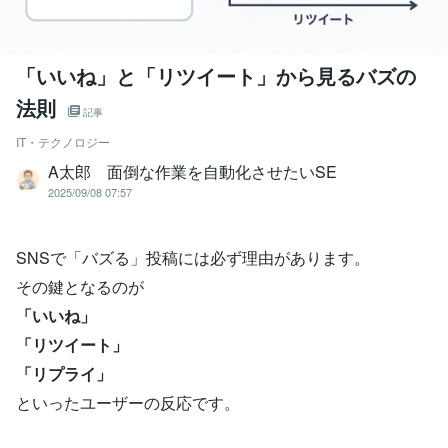
「いいね」と「リツイート」から見るバズの
法則
記事
IT・テクノロジー
A太郎 面倒な作業を自動化させたいSE
2025/09/08 07:57
SNSで「バズる」投稿には必ず理由があります。
その鍵となるのが
「いいね」
「リツイート」
「リプライ」
といったユーザーの反応です。