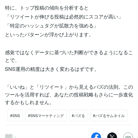
特に、トップ投稿の傾向を分析すると
「リツイートが伸びる投稿は必然的にスコアが高い」
「特定のハッシュタグが拡散力を強める」
といったパターンが浮かび上がります。
感覚ではなくデータに基づいた判断ができるようになるこ
とで、
SNS運用の精度は大きく変わるはずです。
「いいね」と「リツイート」から見えるバズの法則。この
ツールを活用すれば、あなたの投稿戦略もさらに一歩進化
するかもしれません。
#SNS
#SNSマーケティング
#バズる
#バズるサムネイル
3