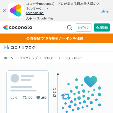
会員登録で10％割引クーポンを獲得！
ココナラブログ
ホーム
ブログトップ
ブログ
IT・テクノロジー