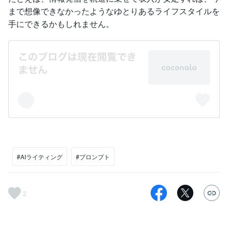
まで想像できなかったようなゆとりあるライフスタイルを
手にできるかもしれません。
#AIライティング
#プロンプト
2