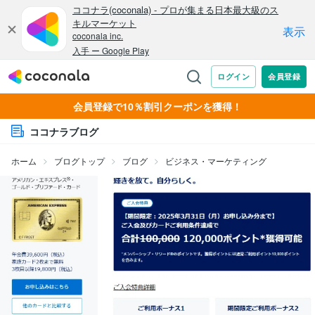
会員登録で10％割引クーポンを獲得！
ココナラブログ
ホーム
ブログトップ
ブログ
ビジネス・マーケティング