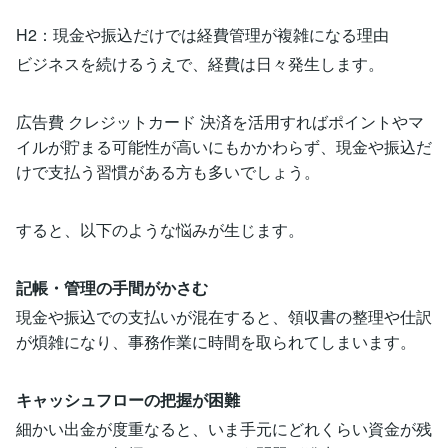
H2：現金や振込だけでは経費管理が複雑になる理由
ビジネスを続けるうえで、経費は日々発生します。
広告費 クレジットカード 決済を活用すればポイントやマ
イルが貯まる可能性が高いにもかかわらず、現金や振込だ
けで支払う習慣がある方も多いでしょう。
すると、以下のような悩みが生じます。
記帳・管理の手間がかさむ
現金や振込での支払いが混在すると、領収書の整理や仕訳
が煩雑になり、事務作業に時間を取られてしまいます。
キャッシュフローの把握が困難
細かい出金が度重なると、いま手元にどれくらい資金が残