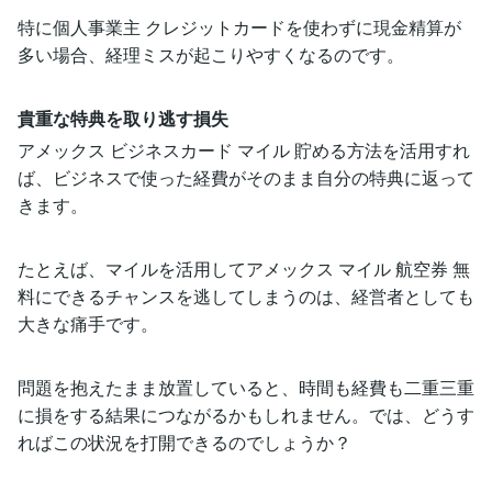
特に個人事業主 クレジットカードを使わずに現金精算が
多い場合、経理ミスが起こりやすくなるのです。
貴重な特典を取り逃す損失
アメックス ビジネスカード マイル 貯める方法を活用すれ
ば、ビジネスで使った経費がそのまま自分の特典に返って
きます。
たとえば、マイルを活用してアメックス マイル 航空券 無
料にできるチャンスを逃してしまうのは、経営者としても
大きな痛手です。
問題を抱えたまま放置していると、時間も経費も二重三重
に損をする結果につながるかもしれません。では、どうす
ればこの状況を打開できるのでしょうか？