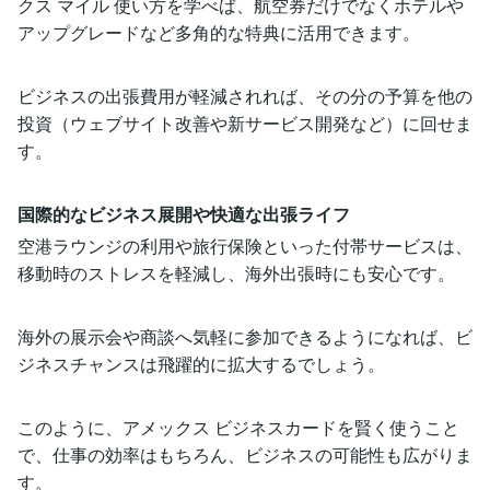
クス マイル 使い方を学べば、航空券だけでなくホテルや
アップグレードなど多角的な特典に活用できます。
ビジネスの出張費用が軽減されれば、その分の予算を他の
投資（ウェブサイト改善や新サービス開発など）に回せま
す。
国際的なビジネス展開や快適な出張ライフ
空港ラウンジの利用や旅行保険といった付帯サービスは、
移動時のストレスを軽減し、海外出張時にも安心です。
海外の展示会や商談へ気軽に参加できるようになれば、ビ
ジネスチャンスは飛躍的に拡大するでしょう。
このように、アメックス ビジネスカードを賢く使うこと
で、仕事の効率はもちろん、ビジネスの可能性も広がりま
す。