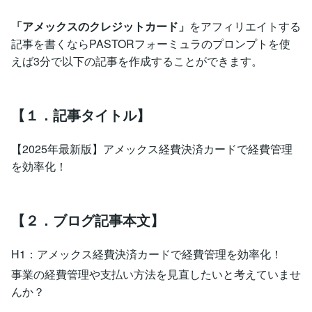
「アメックスのクレジットカード」
をアフィリエイトする
記事を書くならPASTORフォーミュラのプロンプトを使
えば3分で以下の記事を作成することができます。
【１．記事タイトル】
【2025年最新版】アメックス経費決済カードで経費管理
を効率化！
【２．ブログ記事本文】
H1：アメックス経費決済カードで経費管理を効率化！
事業の経費管理や支払い方法を見直したいと考えていませ
んか？