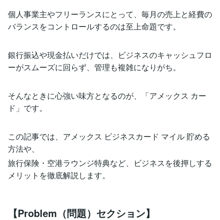
個人事業主やフリーランスにとって、毎月の売上と経費の
バランスをコントロールするのは至上命題です。
銀行振込や現金払いだけでは、ビジネスのキャッシュフロ
ーがスムーズに回らず、管理も複雑になりがち。
そんなときに心強い味方となるのが、「アメックス カー
ド」です。
この記事では、アメックス ビジネスカード マイル 貯める
方法や、
旅行保険・空港ラウンジ特典など、ビジネスを後押しする
メリットを徹底解説します。
【Problem（問題）セクション】