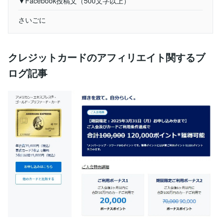
▼Facebook投稿文（500文字以上）
さいごに
クレジットカードのアフィリエイト関するブ
ログ記事