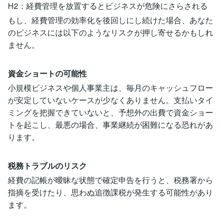
H2：経費管理を放置するとビジネスが危険にさらされる
もし、経費管理の効率化を後回しにし続けた場合、あなた
のビジネスには以下のようなリスクが押し寄せるかもしれ
ません。
資金ショートの可能性
小規模ビジネスや個人事業主は、毎月のキャッシュフロー
が安定していないケースが少なくありません。支払いタイ
ミングを把握できていないと、予想外の出費で資金ショー
トを起こし、最悪の場合、事業継続が困難になる恐れがあ
ります。
税務トラブルのリスク
経費の記帳が曖昧な状態で確定申告を行うと、税務署から
指摘を受けたり、思わぬ追徴課税が発生する可能性があり
ます。