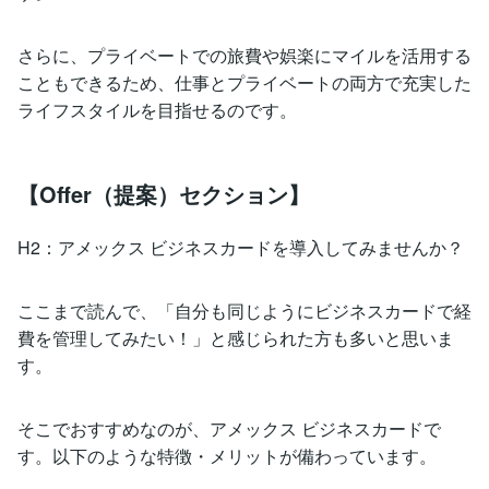
さらに、プライベートでの旅費や娯楽にマイルを活用する
こともできるため、仕事とプライベートの両方で充実した
ライフスタイルを目指せるのです。
【Offer（提案）セクション】
H2：アメックス ビジネスカードを導入してみませんか？
ここまで読んで、「自分も同じようにビジネスカードで経
費を管理してみたい！」と感じられた方も多いと思いま
す。
そこでおすすめなのが、アメックス ビジネスカードで
す。以下のような特徴・メリットが備わっています。