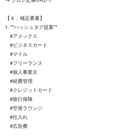
【４．補足要素】
1. **ハッシュタグ提案**
#アメックス
#ビジネスカード
#マイル
#フリーランス
#個人事業主
#経費管理
#クレジットカード
#旅行保険
#空港ラウンジ
#仕入れ
#広告費