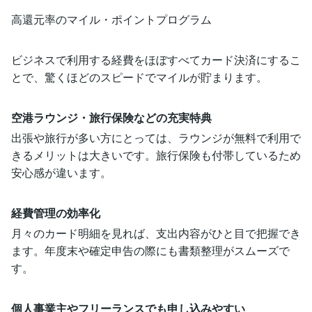
高還元率のマイル・ポイントプログラム
ビジネスで利用する経費をほぼすべてカード決済にするこ
とで、驚くほどのスピードでマイルが貯まります。
空港ラウンジ・旅行保険などの充実特典
出張や旅行が多い方にとっては、ラウンジが無料で利用で
きるメリットは大きいです。旅行保険も付帯しているため
安心感が違います。
経費管理の効率化
月々のカード明細を見れば、支出内容がひと目で把握でき
ます。年度末や確定申告の際にも書類整理がスムーズで
す。
個人事業主やフリーランスでも申し込みやすい