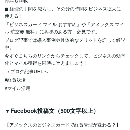
特典も満載
◼︎ 経理の手間を減らし、その分の時間をビジネス拡大に
使える！
「ビジネスカード マイル おすすめ」や「アメックス マイ
ル 航空券 無料」に興味のある方、必見です。
ブログ記事では導入事例や具体的なメリットを詳しく解説
中。
今すぐこちらのリンクからチェックして、ビジネスの効率
化とマイル獲得を同時に叶えましょう！
→ ブログ記事URLへ
#経費決済
#マイル活用
---
▼Facebook投稿文（500文字以上）
【アメックスのビジネスカードで経費管理が変わる？】