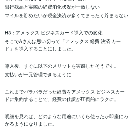
銀行残高と実際の経費消化状況が一致しない
マイルを貯めたいが現金決済が多くてまったく貯まらない
H3：アメックス ビジネスカード導入での変化
そこでAさんは思い切って「アメックス 経費 決済 カー
ド」を導入することにしました。
導入後、すぐに以下のメリットを実感したそうです。
支払いが一元管理できるように
これまでバラバラだった経費をアメックス ビジネスカー
ドに集約することで、経費の仕訳が圧倒的にラクに。
明細を見れば、どのような用途にいくら使ったか即座にわ
かるようになりました。