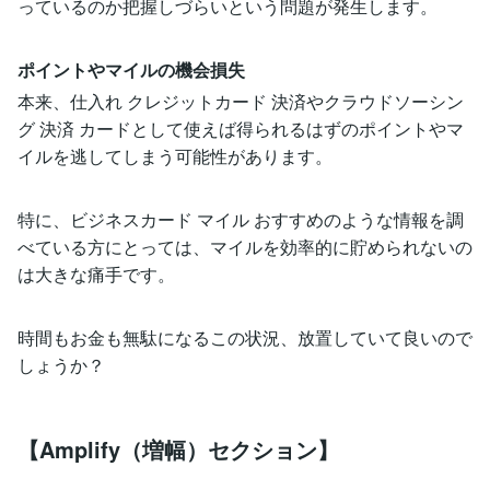
っているのか把握しづらいという問題が発生します。
ポイントやマイルの機会損失
本来、仕入れ クレジットカード 決済やクラウドソーシン
グ 決済 カードとして使えば得られるはずのポイントやマ
イルを逃してしまう可能性があります。
特に、ビジネスカード マイル おすすめのような情報を調
べている方にとっては、マイルを効率的に貯められないの
は大きな痛手です。
時間もお金も無駄になるこの状況、放置していて良いので
しょうか？
【Amplify（増幅）セクション】