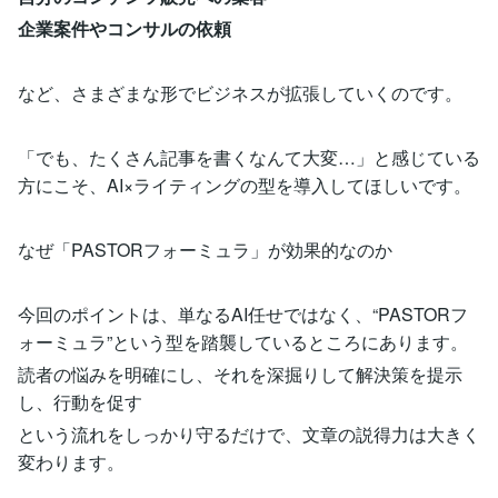
企業案件やコンサルの依頼
など、さまざまな形でビジネスが拡張していくのです。
「でも、たくさん記事を書くなんて大変…」と感じている
方にこそ、AI×ライティングの型を導入してほしいです。
なぜ「PASTORフォーミュラ」が効果的なのか
今回のポイントは、単なるAI任せではなく、“PASTORフ
ォーミュラ”という型を踏襲しているところにあります。
読者の悩みを明確にし、それを深掘りして解決策を提示
し、行動を促す
という流れをしっかり守るだけで、文章の説得力は大きく
変わります。