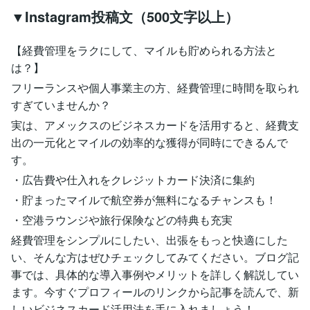
▼Instagram投稿文（500文字以上）
【経費管理をラクにして、マイルも貯められる方法と
は？】
フリーランスや個人事業主の方、経費管理に時間を取られ
すぎていませんか？
実は、アメックスのビジネスカードを活用すると、経費支
出の一元化とマイルの効率的な獲得が同時にできるんで
す。
・広告費や仕入れをクレジットカード決済に集約
・貯まったマイルで航空券が無料になるチャンスも！
・空港ラウンジや旅行保険などの特典も充実
経費管理をシンプルにしたい、出張をもっと快適にした
い、そんな方はぜひチェックしてみてください。ブログ記
事では、具体的な導入事例やメリットを詳しく解説してい
ます。今すぐプロフィールのリンクから記事を読んで、新
しいビジネスカード活用法を手に入れましょう！