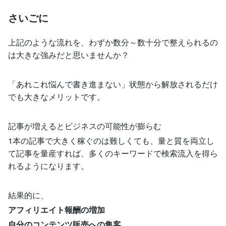
さいごに
上記のような流れを、わずか数分～数十分で整えられるの
は大きな強みだと思いませんか？
「あれこれ悩んで書き進まない」状態から解放されるだけ
でも大きなメリットです。
記事が増えるとビジネスの可能性が膨らむ
1本の記事で大きく稼ぐのは難しくても、量と質を両立し
て記事を量産すれば、多くのキーワードで検索流入を得ら
れるようになります。
結果的に、
アフィリエイト報酬の増加
自分のコンテンツ販売への集客