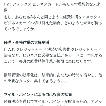
H2：アメックス ビジネスカードがもたらす理想的な未来
像
もし、あなたもAさんと同じように経費決済をアメックス
ビジネスカードへ切り替えた場合、どのような未来が待っ
ているでしょうか。
経理・事務作業の大幅削減
仕入れ クレジットカード 決済や広告費 クレジットカード
決済など、ビジネスに必要な支払いをカードに一本化する
ことで、毎月の経費精算作業が格段に楽になります。
帳簿管理の効率化は、結果的にあなたの時間を増やし、他
の重要なタスクに集中できるように。
マイル・ポイントによる自己投資の拡充
経費決済を通じてマイル・ポイントが貯まるため、アメッ