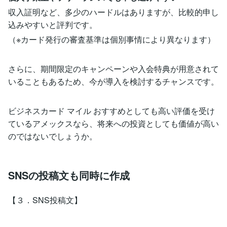
収入証明など、多少のハードルはありますが、比較的申し
込みやすいと評判です。
（※カード発行の審査基準は個別事情により異なります）
さらに、期間限定のキャンペーンや入会特典が用意されて
いることもあるため、今が導入を検討するチャンスです。
ビジネスカード マイル おすすめとしても高い評価を受け
ているアメックスなら、将来への投資としても価値が高い
のではないでしょうか。
SNSの投稿文も同時に作成
【３．SNS投稿文】