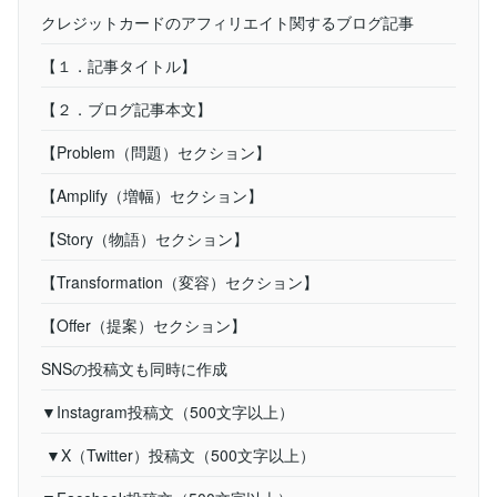
クレジットカードのアフィリエイト関するブログ記事
【１．記事タイトル】
【２．ブログ記事本文】
【Problem（問題）セクション】
【Amplify（増幅）セクション】
【Story（物語）セクション】
【Transformation（変容）セクション】
【Offer（提案）セクション】
SNSの投稿文も同時に作成
▼Instagram投稿文（500文字以上）
▼X（Twitter）投稿文（500文字以上）