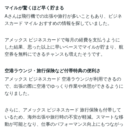
マイルが驚くほど早く貯まる
Aさんは飛行機での出張や旅行が多いこともあり、ビジネ
スカード マイル おすすめの情報を探していました。
アメックス ビジネスカードで毎月の経費を支払うように
した結果、思った以上に早いペースでマイルが貯まり、航
空券を無料にできるチャンスも増えたそうです。
空港ラウンジ・旅行保険など付帯特典の便利さ
アメックス ビジネスカード 空港ラウンジが利用できるの
で、出張の際に空港でゆっくり作業や休憩ができるように
なりました。
さらに、アメックス ビジネスカード 旅行保険も付帯して
いるため、海外出張や旅行時の不安が軽減。スマートな移
動が可能となり、仕事のパフォーマンス向上にもつながっ