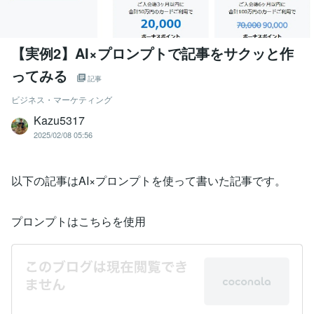
【実例2】AI×プロンプトで記事をサクッと作
ってみる
記事
ビジネス・マーケティング
Kazu5317
2025/02/08 05:56
以下の記事はAI×プロンプトを使って書いた記事です。
プロンプトはこちらを使用