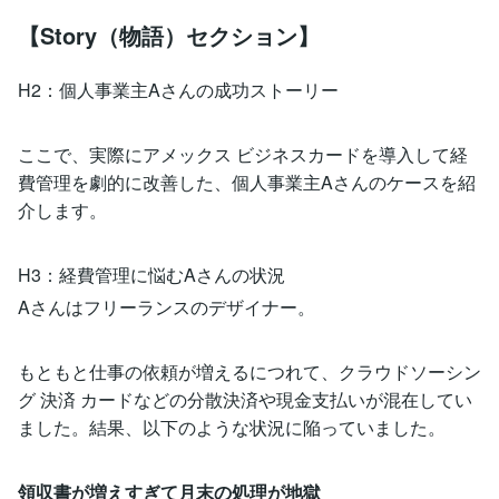
【Story（物語）セクション】
H2：個人事業主Aさんの成功ストーリー
ここで、実際にアメックス ビジネスカードを導入して経
費管理を劇的に改善した、個人事業主Aさんのケースを紹
介します。
H3：経費管理に悩むAさんの状況
Aさんはフリーランスのデザイナー。
もともと仕事の依頼が増えるにつれて、クラウドソーシン
グ 決済 カードなどの分散決済や現金支払いが混在してい
ました。結果、以下のような状況に陥っていました。
領収書が増えすぎて月末の処理が地獄