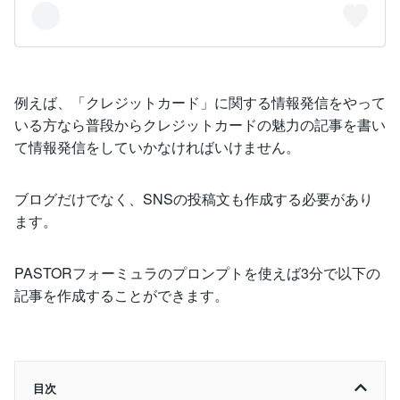
例えば、「クレジットカード」に関する情報発信をやって
いる方なら普段からクレジットカードの魅力の記事を書い
て情報発信をしていかなければいけません。
ブログだけでなく、SNSの投稿文も作成する必要があり
ます。
PASTORフォーミュラのプロンプトを使えば3分で以下の
記事を作成することができます。
目次