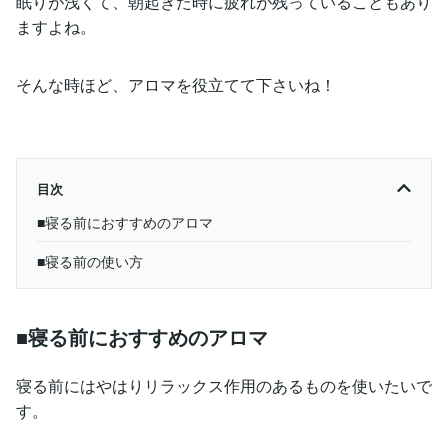
眠りが浅くて、朝起きた時に疲れが残っていることもあり
ますよね。
そんな時ほど、アロマを役立てて下さいね！
目次
■寝る前におすすめのアロマ
■寝る前の使い方
■寝る前におすすめのアロマ
寝る前にはやはりリラックス作用のあるものを使いたいで
す。