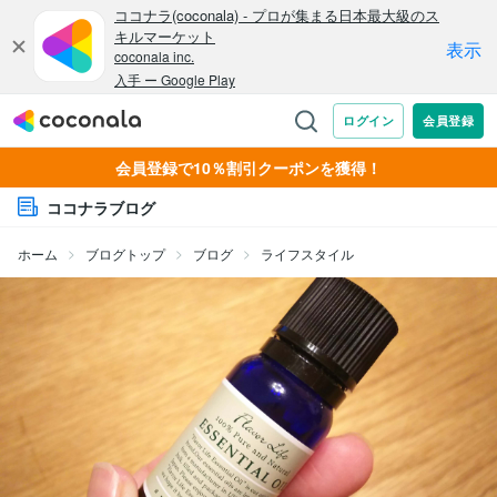
会員登録で10％割引クーポンを獲得！
ココナラブログ
ホーム
ブログトップ
ブログ
ライフスタイル