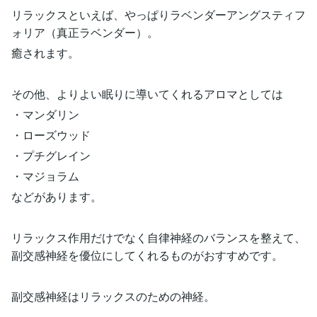
リラックスといえば、やっぱりラベンダーアングスティフ
ォリア（真正ラベンダー）。
癒されます。
その他、よりよい眠りに導いてくれるアロマとしては
・マンダリン
・ローズウッド
・プチグレイン
・マジョラム
などがあります。
リラックス作用だけでなく自律神経のバランスを整えて、
副交感神経を優位にしてくれるものがおすすめです。
副交感神経はリラックスのための神経。