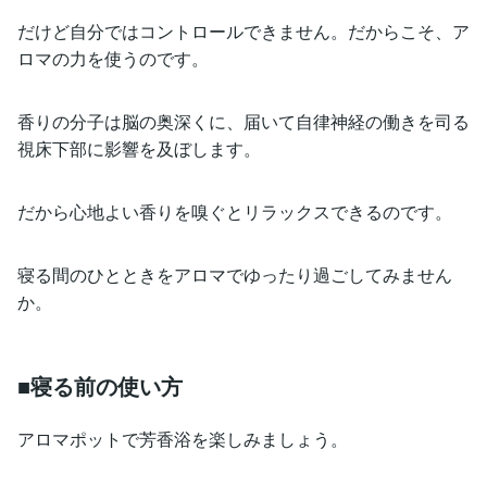
だけど自分ではコントロールできません。だからこそ、ア
ロマの力を使うのです。
香りの分子は脳の奥深くに、届いて自律神経の働きを司る
視床下部に影響を及ぼします。
だから心地よい香りを嗅ぐとリラックスできるのです。
寝る間のひとときをアロマでゆったり過ごしてみません
か。
■寝る前の使い方
アロマポットで芳香浴を楽しみましょう。