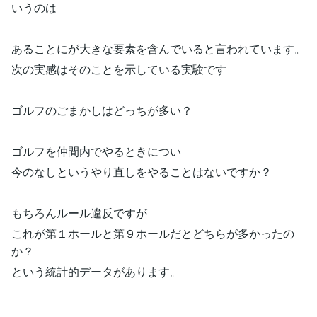
いうのは
あることにが大きな要素を含んでいると言われています。
次の実感はそのことを示している実験です
ゴルフのごまかしはどっちが多い？
ゴルフを仲間内でやるときについ
今のなしというやり直しをやることはないですか？
もちろんルール違反ですが
これが第１ホールと第９ホールだとどちらが多かったの
か？
という統計的データがあります。