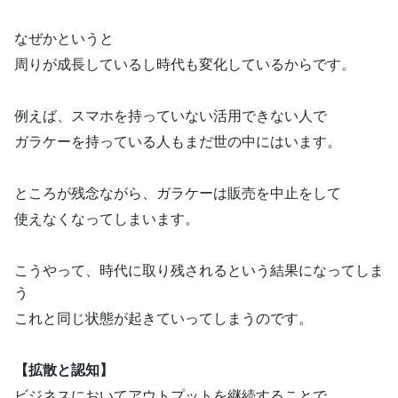
なぜかというと
周りが成長しているし時代も変化しているからです。
例えば、スマホを持っていない活用できない人で
ガラケーを持っている人もまだ世の中にはいます。
ところが残念ながら、ガラケーは販売を中止をして
使えなくなってしまいます。
こうやって、時代に取り残されるという結果になってしま
う
これと同じ状態が起きていってしまうのです。
【拡散と認知】
ビジネスにおいてアウトプットを継続することで