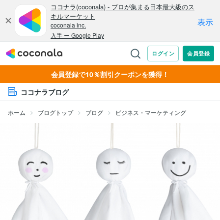
会員登録で10％割引クーポンを獲得！
ココナラブログ
ホーム
ブログトップ
ブログ
ビジネス・マーケティング