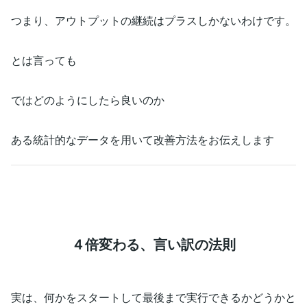
つまり、アウトプットの継続はプラスしかないわけです。
とは言っても
ではどのようにしたら良いのか
ある統計的なデータを用いて改善方法をお伝えします
４倍変わる、言い訳の法則
実は、何かをスタートして最後まで実行できるかどうかと