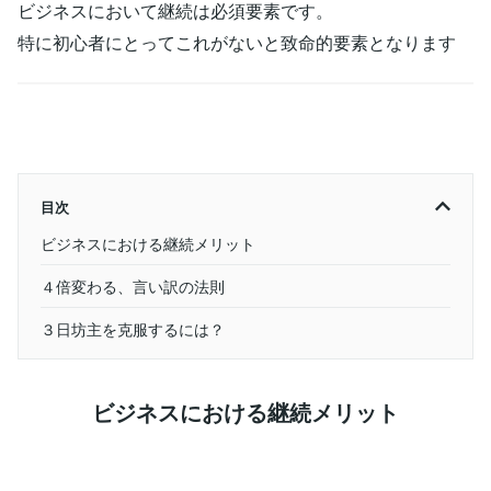
ビジネスにおいて継続は必須要素です。
特に初心者にとってこれがないと致命的要素となります
目次
ビジネスにおける継続メリット
４倍変わる、言い訳の法則
３日坊主を克服するには？
ビジネスにおける継続メリット