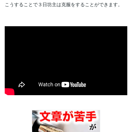
こうすることで３日坊主は克服をすることができます。