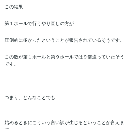
この結果
第１ホールで行うやり直しの方が
圧倒的に多かったということが報告されているそうです。
この数が第１ホールと第９ホールでは９倍違っていたそう
です。
つまり、どんなことでも
始めるときにこういう言い訳が生じるということが言えま