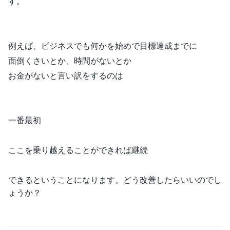
す。
例えば、ビジネスでも何かを始めで目標達成までに
面倒くさいとか、時間がないとか
お金がないと言い訳をするのは
一番最初
ここを乗り越えることができれば継続
できるということになります。どう改善したらいいのでし
ょうか？