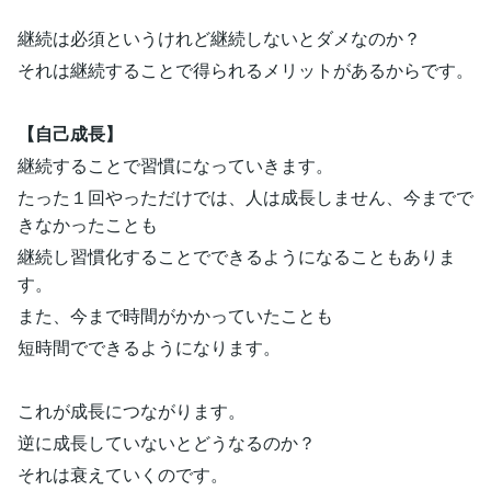
継続は必須というけれど継続しないとダメなのか？
それは継続することで得られるメリットがあるからです。
【自己成長】
継続することで習慣になっていきます。
たった１回やっただけでは、人は成長しません、今までで
きなかったことも
継続し習慣化することでできるようになることもありま
す。
また、今まで時間がかかっていたことも
短時間でできるようになります。
これが成長につながります。
逆に成長していないとどうなるのか？
それは衰えていくのです。