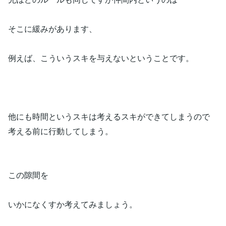
そこに緩みがあります、
例えば、こういうスキを与えないということです。
他にも時間というスキは考えるスキができてしまうので
考える前に行動してしまう。
この隙間を
いかになくすか考えてみましょう。