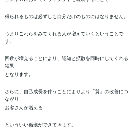
得られるものは必ずしも自分だけのものにはなりません。
つまりこれらをみてくれる人が増えていくということで
す。
回数が増えることにより、認知と拡散を同時にしてくれる
結果
となります。
さらに、自己成長を伴うことによりより「質」の改善につ
ながり
お客さんが増える
といういい循環ができてきます。