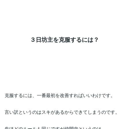
３日坊主を克服するには？
克服するには、一番最初を改善すればいいわけです。
言い訳というのはスキがあるからできてしまうのです。
先ほどのルールも同じですが仲間内というのは