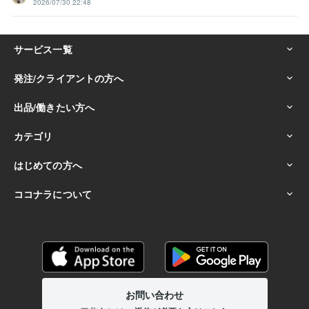
2026/07/30 22:48