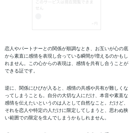
恋人やパートナーとの関係が順調なとき、お互いが心の底
から素直に感情を表現し合っている瞬間が増えるのかもし
れません。この心からの表現は、感情を共有し合うことが
できる証です。
逆に、関係にひびが入ると、感情の共感や共有が難しくな
ってしまうことも。自分の大切な人にだけ、本音や素直な
感情を伝えたいというのは人として自然なこと。だけど、
それを恋人や特定の人だけに限定してしまうと、思わぬ狭
い範囲での限定を生んでしまうかもしれません。