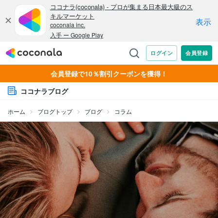
会員登録で10％割引クーポンを獲得！
ココナラブログ
ホーム
ブログトップ
ブログ
コラム