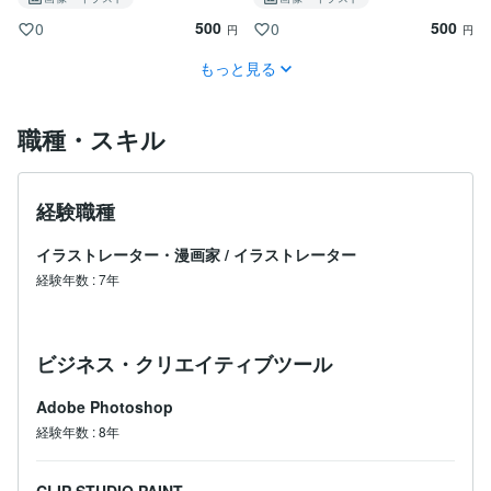
500
500
0
0
円
円
もっと見る
職種・スキル
経験職種
イラストレーター・漫画家
/
イラストレーター
経験年数
:
7年
ビジネス・クリエイティブツール
Adobe Photoshop
経験年数
:
8年