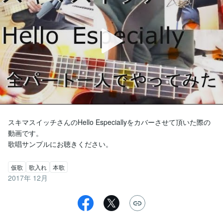
スキマスイッチさんのHello Especiallyをカバーさせて頂いた際の
動画です。

歌唱サンプルにお聴きください。
仮歌
歌入れ
本歌
2017年 12月