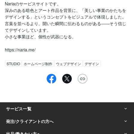
Nariaのサービスサイトです。

深みのある暗色とアート作品を背景に、「美しい事業のかたちを
デザインする」というコンセプトをビジュアルで体現しました。

言葉を並べるより、開いた瞬間に伝わるものがある——そう信じ
てデザインしています。

小さな事業ほど、個性が武器になる。

https://naria.me/
STUDIO
ホームページ制作
ウェブデザイン
デザイン