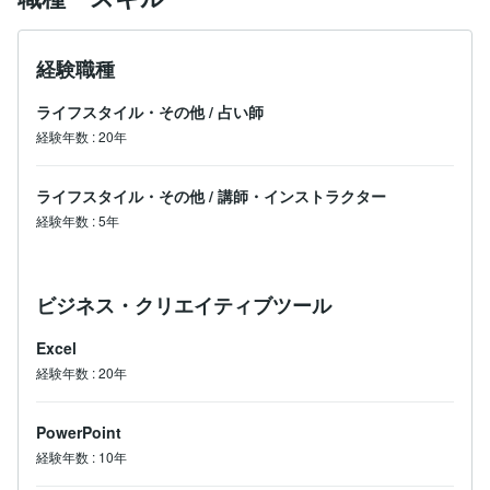
経験職種
ライフスタイル・その他
/
占い師
経験年数
:
20年
ライフスタイル・その他
/
講師・インストラクター
経験年数
:
5年
ビジネス・クリエイティブツール
Excel
経験年数
:
20年
PowerPoint
経験年数
:
10年