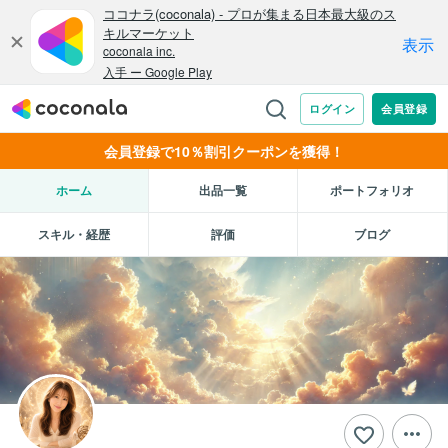
会員登録で10％割引クーポンを獲得！
ホーム
出品一覧
ポートフォリオ
スキル・経歴
評価
ブログ