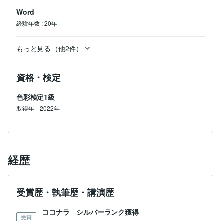
Word
経験年数
:
20年
もっと見る（他2件）
資格・検定
色彩検定1級
取得年：2022年
経歴
受賞歴・執筆歴・講演歴
ココナラ シルバーランク獲得
受賞