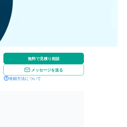
無料で見積り相談
メッセージを送る
依頼方法について