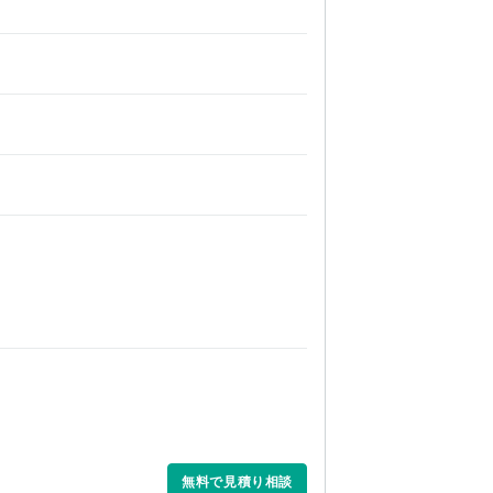
無料で見積り相談