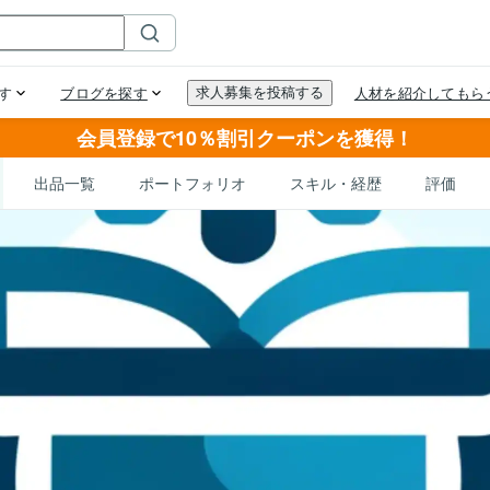
会員登録で10％割引クーポンを獲得！
出品一覧
ポートフォリオ
スキル・経歴
評価