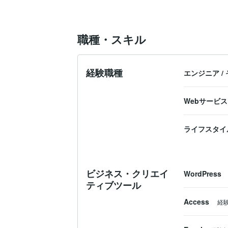
職種・スキル
経験職種
エンジニア
/
Webサービ
ライフスタイ
ビジネス・クリエイ
WordPress
ティブツール
Access
経