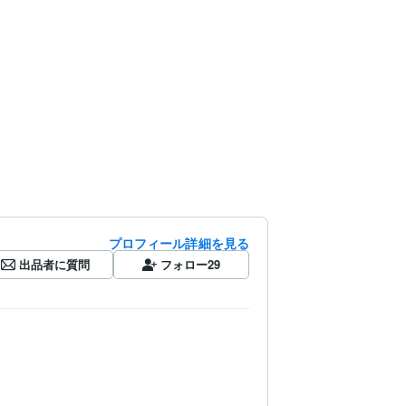
プロフィール詳細を見る
出品者に質問
フォロー
29