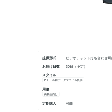
提供形式
ビデオチャット打ち合わせ可
お届け日数
30日（予定）
スタイル
PDF・各種データファイル提供
用途
高校生向け
定期購入
可能