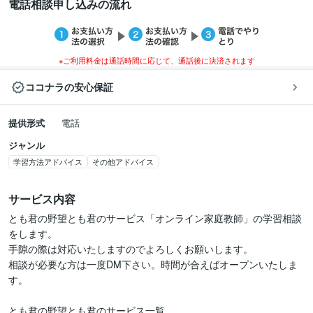
電話相談申し込みの流れ
※ご利用料金は通話時間に応じて、通話後に決済されます
ココナラの安心保証
提供形式
電話
ジャンル
学習方法アドバイス
その他アドバイス
サービス内容
とも君の野望とも君のサービス「オンライン家庭教師」の学習相談
をします。

手隙の際は対応いたしますのでよろしくお願いします。

相談が必要な方は一度DM下さい。時間が合えばオープンいたしま
す。

とも君の野望とも君のサービス一覧
