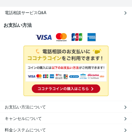
電話相談サービスQ&A
お支払い方法
お支払い方法について
キャンセルについて
料金システムについて