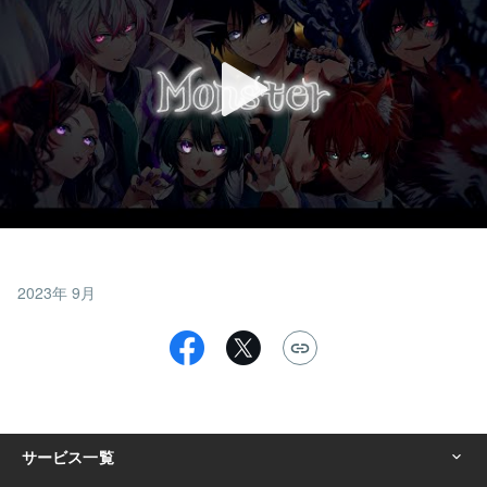
2023年 9月