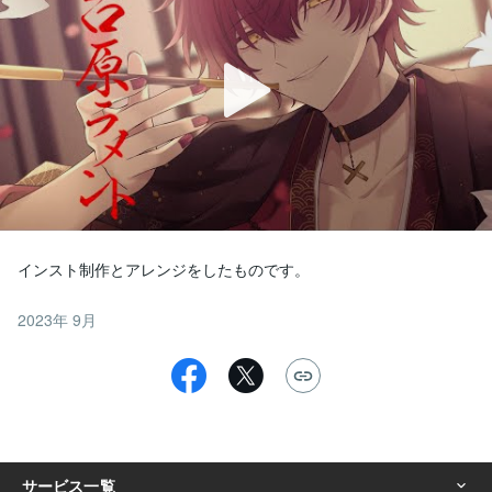
インスト制作とアレンジをしたものです。
2023年 9月