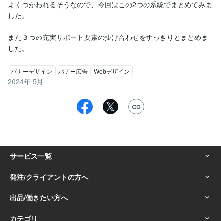
よくつかわれるそうなので、今回はこの2つの系統でまとめてみま
した。

また３つの充実サポート要素の掛け合わせをすっきりとまとめま
した。
バナーデザイン
バナー広告
Webデザイン
2024年 5月