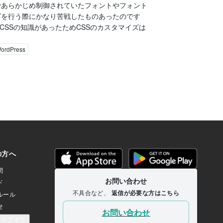
であらかじめ制御されていたフォントやフォント
ズを行う際にかなり苦戦したものあったのです
CSSの知識があったためCSSのカスタマイズは
ordPress