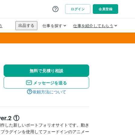
無料で見積り相談
メッセージを送る
依頼方法について
.2 ①
して制作した新しいポートフォリオサイトです。動き
、プラグインを使用してフェードインのアニメー