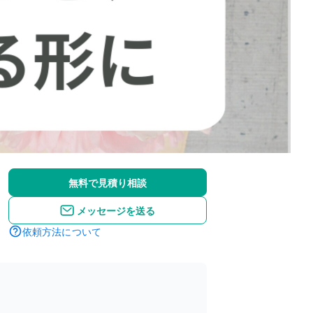
無料で見積り相談
メッセージを送る
依頼方法について