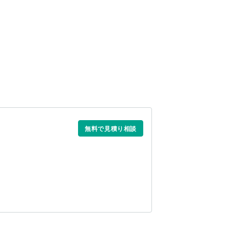
無料で見積り相談