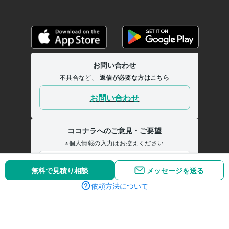
無料で見積り相談
メッセージを送る
依頼方法について