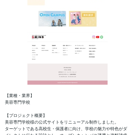
【業種・業界】

美容専門学校

【プロジェクト概要】

美容専門学校様の公式サイトをリニューアル制作しました。

ターゲットである高校生・保護者に向け、学校の魅力や特色がダ
イレクトに伝わる設計とし、オープンキャンパス誘導と資料請求