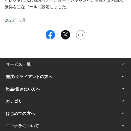
2025年 3月