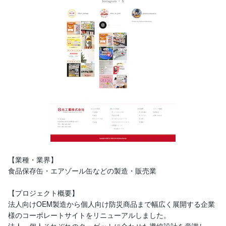
【業種・業界】

食品保存缶・エアゾール缶などの製造・販売業

【プロジェクト概要】

法人向けOEM製造から個人向け防災商品まで幅広く展開する企業
様のコーポレートサイトをリニューアルしました。

法人・個人それぞれのターゲットに合わせた導線設計を意識し、