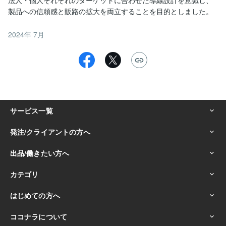
2024年 7月