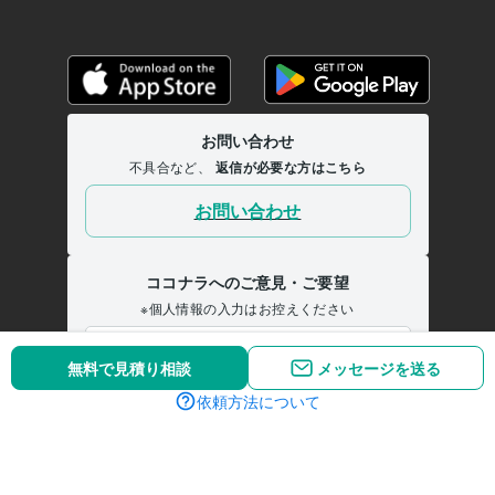
無料で見積り相談
メッセージを送る
依頼方法について