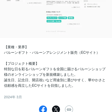
【業種・業界】

バルーンギフト・バルーンアレンジメント販売（ECサイト）

【プロジェクト概要】

特別な日を彩るバルーンギフトを全国に届けるバルーンショップ
様のオンラインショップを新規構築しました。

誕生日、記念日、開店祝いなど用途別に選びやすく、華やかさと
信頼感を両立したECサイトを目指しました。
2024年 3月