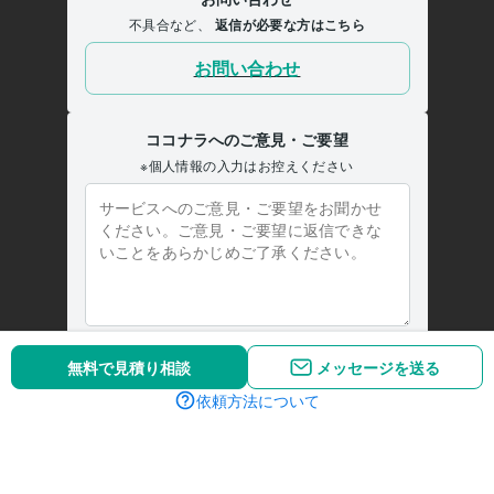
無料で見積り相談
メッセージを送る
依頼方法について