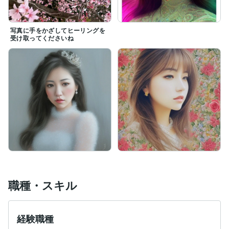
写真に手をかざしてヒーリングを
受け取ってくださいね
職種・スキル
経験職種