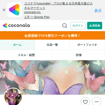
会員登録で10％割引クーポンを獲得！
ホーム
出品一覧
ポートフォリオ
スキル・経歴
評価