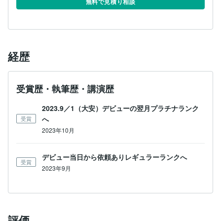
無料で見積り相談
経歴
受賞歴・執筆歴・講演歴
2023.9／1（大安）デビューの翌月プラチナランク
へ
受賞
2023年10月
デビュー当日から依頼ありレギュラーランクへ
受賞
2023年9月
評価