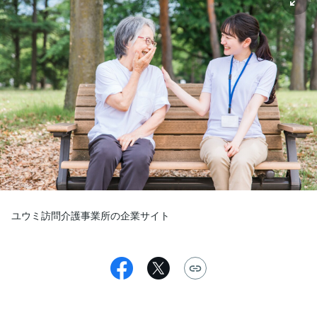
ユウミ訪問介護事業所の企業サイト